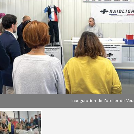
Inauguration de l'atelier de Ve