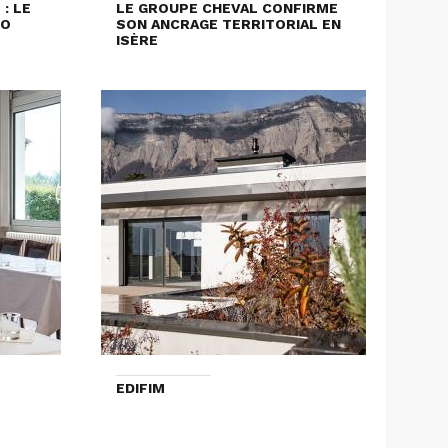
: LE
LE GROUPE CHEVAL CONFIRME
LO
SON ANCRAGE TERRITORIAL EN
ISÈRE
EDIFIM