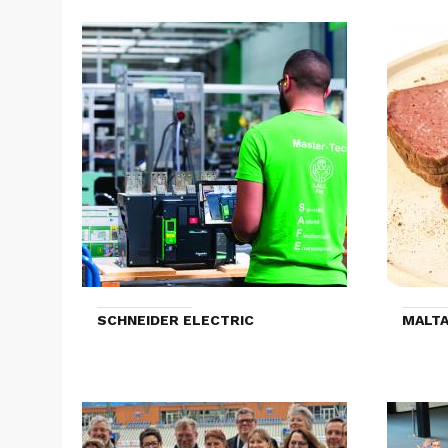
SCHNEIDER ELECTRIC
MALTA