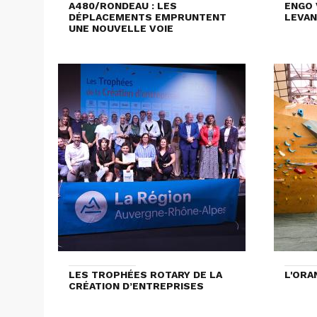
A480/RONDEAU : LES
ENGO 
DÉPLACEMENTS EMPRUNTENT
LEVAN
UNE NOUVELLE VOIE
LES TROPHÉES ROTARY DE LA
L'ORA
CRÉATION D’ENTREPRISES