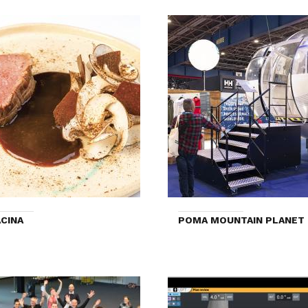
CINA
POMA MOUNTAIN PLANET 