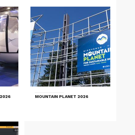
2026
MOUNTAIN PLANET 2026