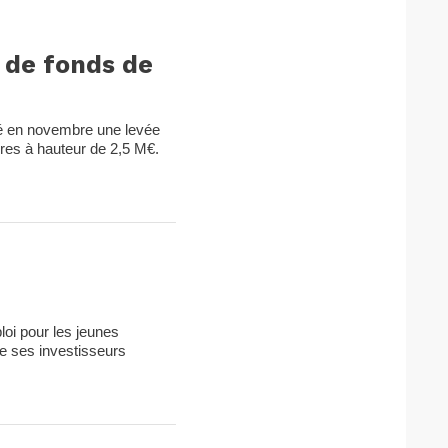
 de fonds de
ncé en novembre une levée
ires à hauteur de 2,5 M€.
loi pour les jeunes
e ses investisseurs