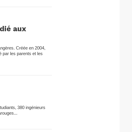
dié aux
angères. Créée en 2004,
 par les parents et les
tudiants, 380 ingénieurs
rouges...