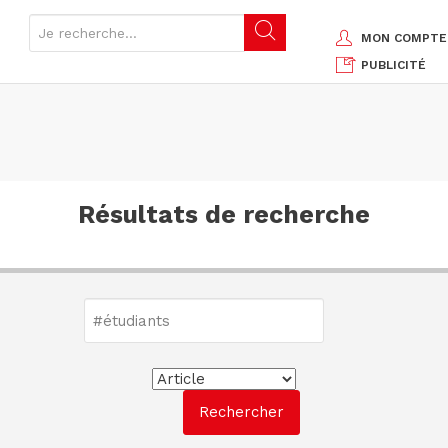
MON COMPTE
PUBLICITÉ
Résultats de recherche