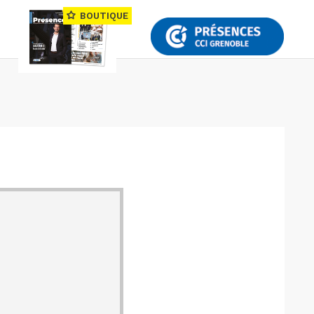
BOUTIQUE