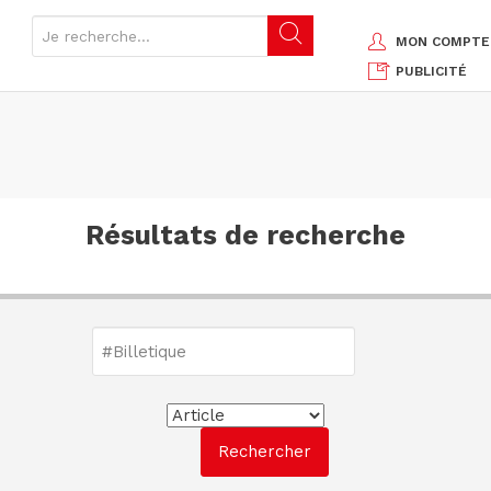
MON COMPTE
PUBLICITÉ
Résultats de recherche