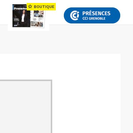
BOUTIQUE