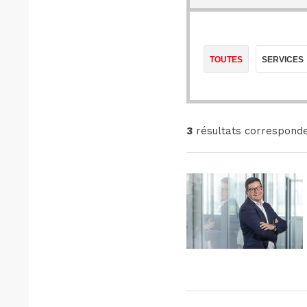
TOUTES
SERVICES
3
résultats corresponde