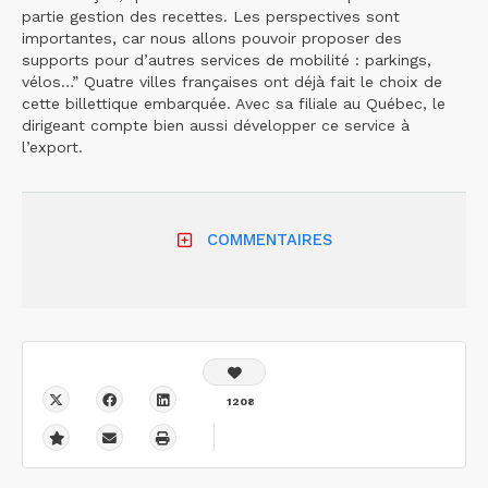
partie gestion des recettes. Les perspectives sont
importantes, car nous allons pouvoir proposer des
supports pour d’autres services de mobilité : parkings,
vélos…” Quatre villes françaises ont déjà fait le choix de
cette billettique embarquée. Avec sa filiale au Québec, le
dirigeant compte bien aussi développer ce service à
l’export.
COMMENTAIRES
1208