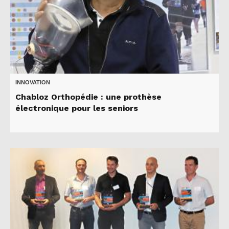
INNOVATION
Chabloz Orthopédie : une prothèse
électronique pour les seniors