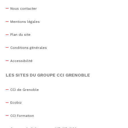
Nous contacter
Mentions légales
Plan du site
Conditions générales
Accessibilité
LES SITES DU GROUPE CCI GRENOBLE
CCI de Grenoble
Ecobiz
CCI Formation