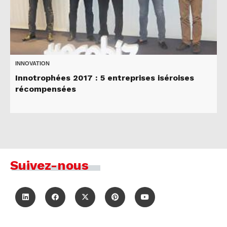
INNOVATION
Innotrophées 2017 : 5 entreprises iséroises
récompensées
Suivez-nous