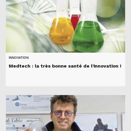
INNOVATION
Medtech : la très bonne santé de l’innovation !