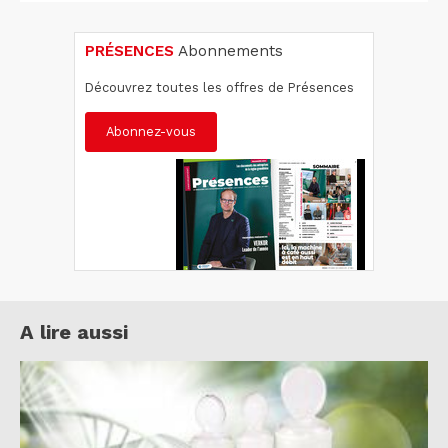
PRÉSENCES
Abonnements
Découvrez toutes les offres de Présences
Abonnez-vous
A lire aussi