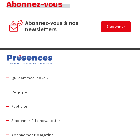
Abonnez-vous
Abonnez-vous à nos
S'abonner
newsletters
Qui sommes-nous ?
L'équipe
Publicité
S'abonner à la newsletter
Abonnement Magazine