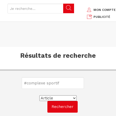
MON COMPTE
PUBLICITÉ
Résultats de recherche