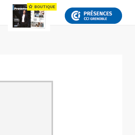
BOUTIQUE