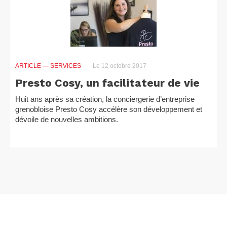
ARTICLE
— SERVICES
Le 12 octobre 2017
Presto Cosy, un facilitateur de vie
Huit ans après sa création, la conciergerie d’entreprise
grenobloise Presto Cosy accélère son développement et
dévoile de nouvelles ambitions.