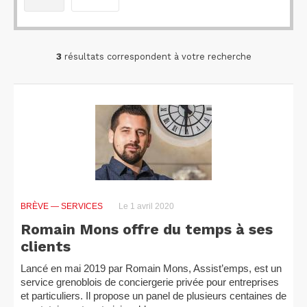
3
résultats correspondent à votre recherche
BRÈVE
— SERVICES
Le 1 avril 2020
Romain Mons offre du temps à ses
clients
Lancé en mai 2019 par Romain Mons, Assist’emps, est un
service grenoblois de conciergerie privée pour entreprises
et particuliers. Il propose un panel de plusieurs centaines de