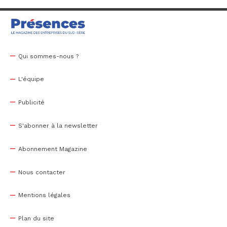
Qui sommes-nous ?
L'équipe
Publicité
S'abonner à la newsletter
Abonnement Magazine
Nous contacter
Mentions légales
Plan du site