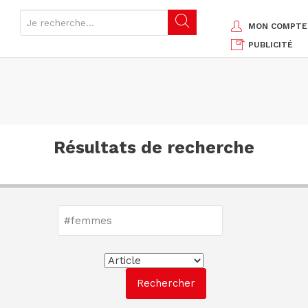
MON COMPTE
PUBLICITÉ
Résultats de recherche