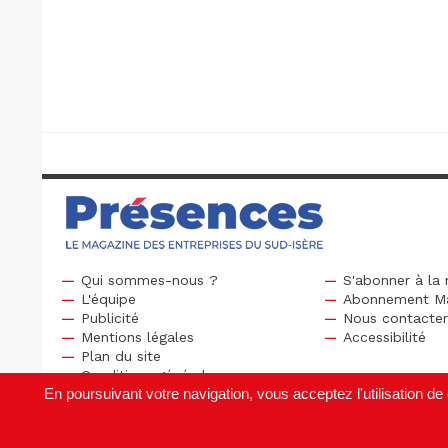
Qui sommes-nous ?
S'abonner à la 
L'équipe
Abonnement M
Publicité
Nous contacte
Mentions légales
Accessibilité
Plan du site
Conditions générales
En poursuivant votre navigation, vous acceptez l'utilisation 