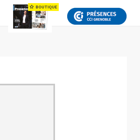
BOUTIQUE