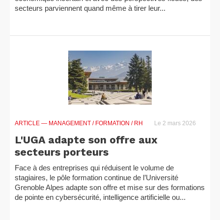
secteurs parviennent quand même à tirer leur...
ARTICLE
— MANAGEMENT / FORMATION / RH
Le 2 mars 2026
L'UGA adapte son offre aux
secteurs porteurs
Face à des entreprises qui réduisent le volume de
stagiaires, le pôle formation continue de l’Université
Grenoble Alpes adapte son offre et mise sur des formations
de pointe en cybersécurité, intelligence artificielle ou...