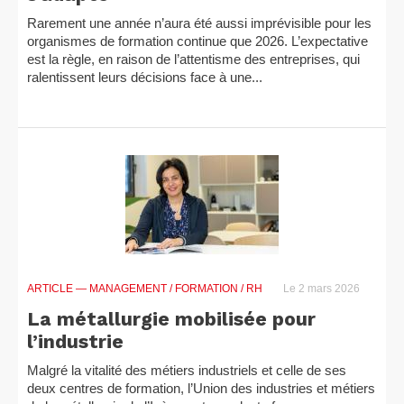
Rarement une année n’aura été aussi imprévisible pour les
organismes de formation continue que 2026. L’expectative
est la règle, en raison de l’attentisme des entreprises, qui
ralentissent leurs décisions face à une...
ARTICLE
— MANAGEMENT / FORMATION / RH
Le 2 mars 2026
La métallurgie mobilisée pour
l’industrie
Malgré la vitalité des métiers industriels et celle de ses
deux centres de formation, l’Union des industries et métiers