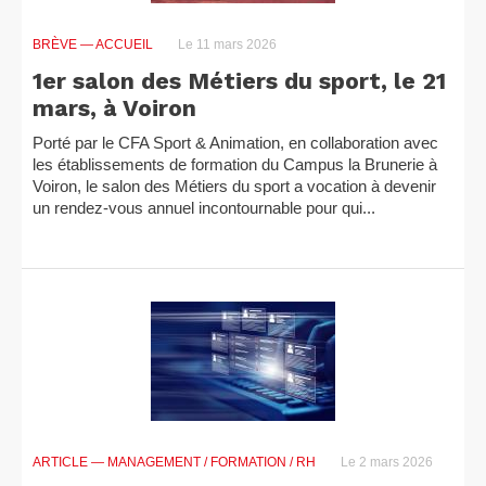
BRÈVE
— ACCUEIL
Le 11 mars 2026
1er salon des Métiers du sport, le 21
mars, à Voiron
Porté par le CFA Sport & Animation, en collaboration avec
les établissements de formation du Campus la Brunerie à
Voiron, le salon des Métiers du sport a vocation à devenir
un rendez-vous annuel incontournable pour qui...
ARTICLE
— MANAGEMENT / FORMATION / RH
Le 2 mars 2026