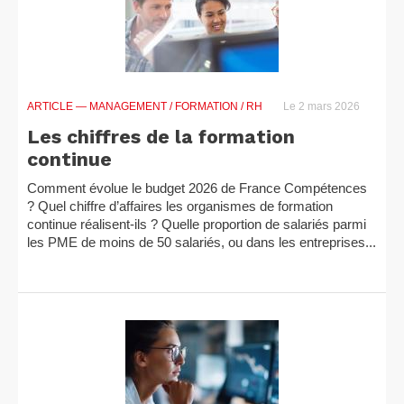
ARTICLE
— MANAGEMENT / FORMATION / RH
Le 2 mars 2026
Les chiffres de la formation
continue
Comment évolue le budget 2026 de France Compétences
? Quel chiffre d’affaires les organismes de formation
continue réalisent-ils ? Quelle proportion de salariés parmi
les PME de moins de 50 salariés, ou dans les entreprises...