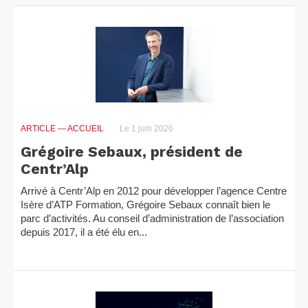
ARTICLE
— ACCUEIL
Le 1 juin 2026
Grégoire Sebaux, président de
Centr’Alp
Arrivé à Centr’Alp en 2012 pour développer l’agence Centre
Isère d’ATP Formation, Grégoire Sebaux connaît bien le
parc d’activités. Au conseil d’administration de l’association
depuis 2017, il a été élu en...