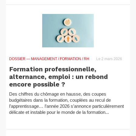
DOSSIER
— MANAGEMENT / FORMATION / RH
Le 2 mars 2026
Formation professionnelle,
alternance, emploi : un rebond
encore possible ?
Des chiffres du chômage en hausse, des coupes
budgétaires dans la formation, couplées au recul de
l’apprentissage… l’année 2026 s’annonce particulièrement
délicate et instable pour le monde de la formation...