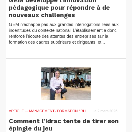
GEM développe l’innovation
pédagogique pour répondre à de
nouveaux challenges
GEM n’échappe pas aux grandes interrogations liées aux
incertitudes du contexte national. L’établissement a donc
renforcé l’écoute des attentes des entreprises sur la
formation des cadres supérieurs et dirigeants, et...
ARTICLE
— MANAGEMENT / FORMATION / RH
Le 2 mars 2026
Comment l’Idrac tente de tirer son
épingle du jeu