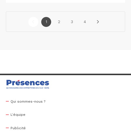
1
2
3
4
Qui sommes-nous ?
L'équipe
Publicité