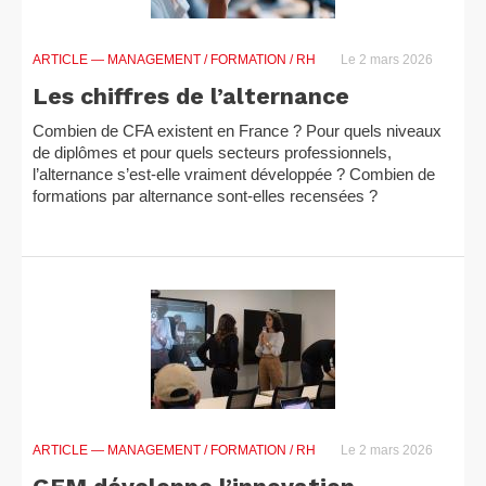
ARTICLE
— MANAGEMENT / FORMATION / RH
Le 2 mars 2026
Les chiffres de l’alternance
Combien de CFA existent en France ? Pour quels niveaux
de diplômes et pour quels secteurs professionnels,
l’alternance s’est-elle vraiment développée ? Combien de
formations par alternance sont-elles recensées ?
ARTICLE
— MANAGEMENT / FORMATION / RH
Le 2 mars 2026