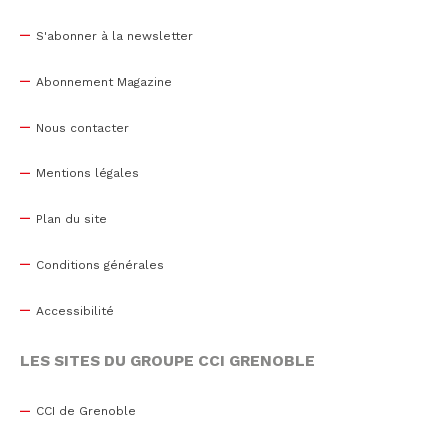
S'abonner à la newsletter
Abonnement Magazine
Nous contacter
Mentions légales
Plan du site
Conditions générales
Accessibilité
LES SITES DU GROUPE CCI GRENOBLE
CCI de Grenoble