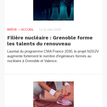
BRÈVE
— ACCUEIL
Le 11 mars 2026
Filière nucléaire : Grenoble forme
les talents du renouveau
Lauréat du programme CMA France 2030, le projet N2G2V
augmente fortement le nombre d’ingénieurs formés au
nucléaire à Grenoble et Valence.