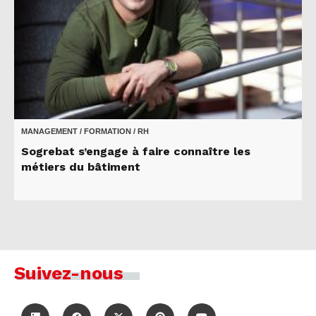
MANAGEMENT / FORMATION / RH
Sogrebat s’engage à faire connaître les
métiers du bâtiment
Suivez-nous