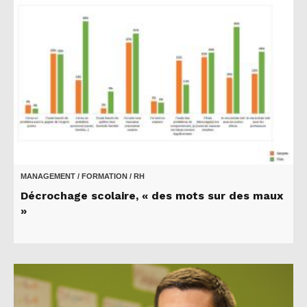
MANAGEMENT / FORMATION / RH
Décrochage scolaire, « des mots sur des maux
»