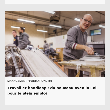
MANAGEMENT / FORMATION / RH
Travail et handicap : du nouveau avec la Loi
pour le plein emploi