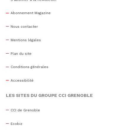
Abonnement Magazine
Nous contacter
Mentions légales
Plan du site
Conditions générales
Accessibilité
LES SITES DU GROUPE CCI GRENOBLE
CCI de Grenoble
Ecobiz