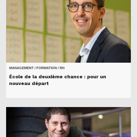
MANAGEMENT / FORMATION / RH
École de la deuxième chance : pour un
nouveau départ