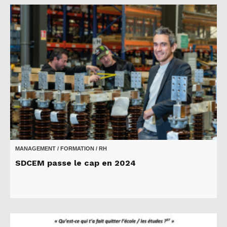
MANAGEMENT / FORMATION / RH
SDCEM passe le cap en 2024