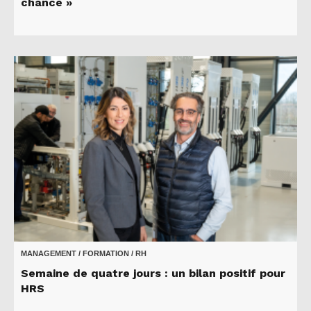
chance »
MANAGEMENT / FORMATION / RH
Semaine de quatre jours : un bilan positif pour
HRS