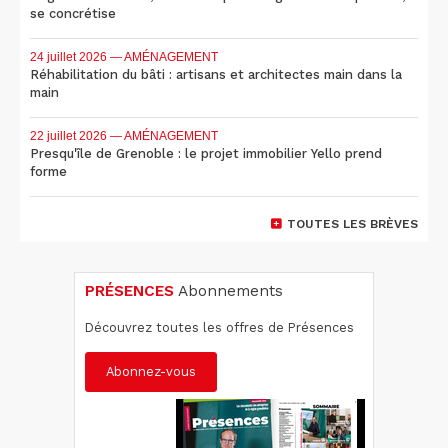
se concrétise
24 juillet 2026
— AMÉNAGEMENT
Réhabilitation du bâti : artisans et architectes main dans la
main
22 juillet 2026
— AMÉNAGEMENT
Presqu'île de Grenoble : le projet immobilier Yello prend
forme
TOUTES LES BRÈVES
PRÉSENCES
Abonnements
Découvrez toutes les offres de Présences
Abonnez-vous