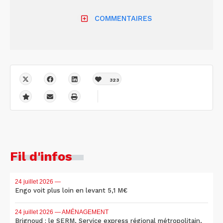
COMMENTAIRES
323
Fil d'infos
24 juillet 2026
—
Engo voit plus loin en levant 5,1 M€
24 juillet 2026
— AMÉNAGEMENT
Brignoud : le SERM, Service express régional métropolitain,