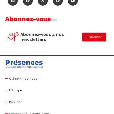
Abonnez-vous
Abonnez-vous à nos
S'abonner
newsletters
Qui sommes-nous ?
L'équipe
Publicité
S'abonner à la newsletter