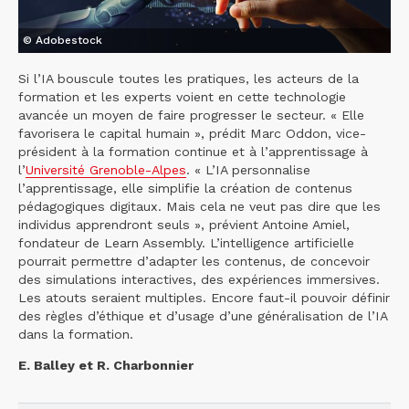
© Adobestock
Si l’IA bouscule toutes les pratiques, les acteurs de la
formation et les experts voient en cette technologie
avancée un moyen de faire progresser le secteur. « Elle
favorisera le capital humain », prédit Marc Oddon, vice-
président à la formation continue et à l’apprentissage à
l’
Université Grenoble-Alpes
. « L’IA personnalise
l’apprentissage, elle simplifie la création de contenus
pédagogiques digitaux. Mais cela ne veut pas dire que les
individus apprendront seuls », prévient Antoine Amiel,
fondateur de Learn Assembly. L’intelligence artificielle
pourrait permettre d’adapter les contenus, de concevoir
des simulations interactives, des expériences immersives.
Les atouts seraient multiples. Encore faut-il pouvoir définir
des règles d’éthique et d’usage d’une généralisation de l’IA
dans la formation.
E. Balley et R. Charbonnier