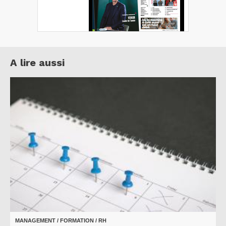
A lire aussi
MANAGEMENT / FORMATION / RH