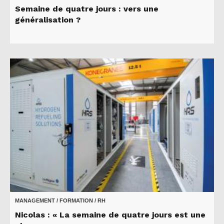
Semaine de quatre jours : vers une
généralisation ?
MANAGEMENT / FORMATION / RH
Nicolas : « La semaine de quatre jours est une