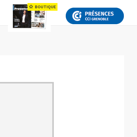
BOUTIQUE