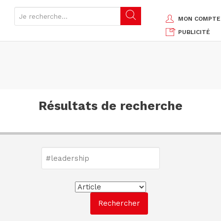
MON COMPTE
PUBLICITÉ
Résultats de recherche