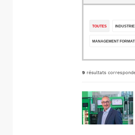
TOUTES
INDUSTRIE
MANAGEMENT FORMAT
9
résultats corresponde