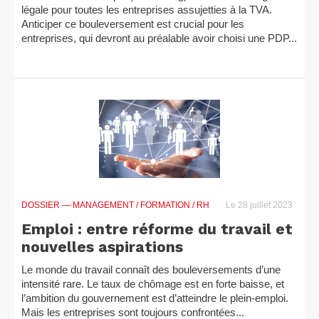
légale pour toutes les entreprises assujetties à la TVA.
Anticiper ce bouleversement est crucial pour les
entreprises, qui devront au préalable avoir choisi une PDP...
DOSSIER
— MANAGEMENT / FORMATION / RH
Le 28 juillet 2023
Emploi : entre réforme du travail et
nouvelles aspirations
Le monde du travail connaît des bouleversements d’une
intensité rare. Le taux de chômage est en forte baisse, et
l’ambition du gouvernement est d’atteindre le plein-emploi.
Mais les entreprises sont toujours confrontées...