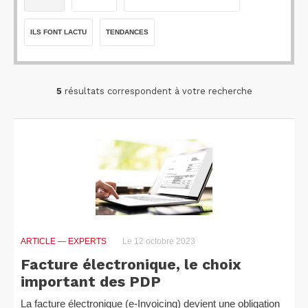
ILS FONT LACTU
TENDANCES
5
résultats correspondent à votre recherche
ARTICLE
— EXPERTS
Le 12 octobre 2023
Facture électronique, le choix
important des PDP
La facture électronique (e-Invoicing) devient une obligation