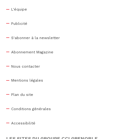
L'équipe
Publicité
S'abonner à la newsletter
Abonnement Magazine
Nous contacter
Mentions légales
Plan du site
Conditions générales
Accessibilité
LES SITES DU GROUPE CCI GRENOBLE