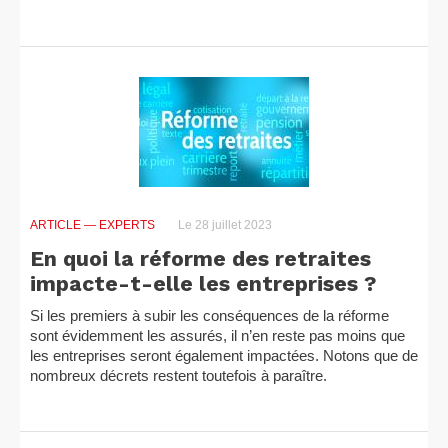
ARTICLE
— EXPERTS
Le 28 juillet 2023
En quoi la réforme des retraites
impacte-t-elle les entreprises ?
Si les premiers à subir les conséquences de la réforme
sont évidemment les assurés, il n’en reste pas moins que
les entreprises seront également impactées. Notons que de
nombreux décrets restent toutefois à paraître.