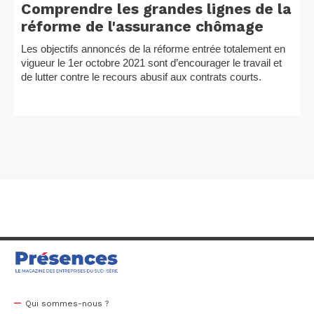
Comprendre les grandes lignes de la
réforme de l'assurance chômage
Les objectifs annoncés de la réforme entrée totalement en
vigueur le 1er octobre 2021 sont d’encourager le travail et
de lutter contre le recours abusif aux contrats courts.
Qui sommes-nous ?