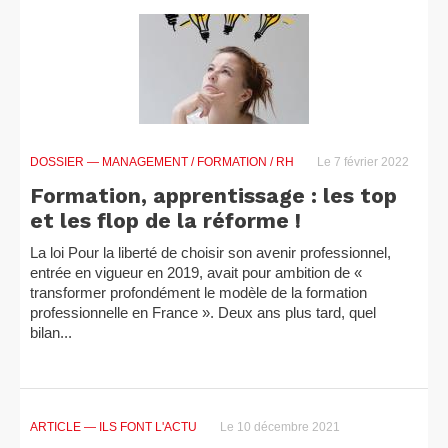
DOSSIER
— MANAGEMENT / FORMATION / RH
Le 7 février 2022
Formation, apprentissage : les top
et les flop de la réforme !
La loi Pour la liberté de choisir son avenir professionnel,
entrée en vigueur en 2019, avait pour ambition de «
transformer profondément le modèle de la formation
professionnelle en France ». Deux ans plus tard, quel
bilan...
ARTICLE
— ILS FONT L'ACTU
Le 10 décembre 2021