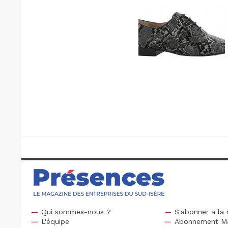
Qui sommes-nous ?
S'abonner à la 
L'équipe
Abonnement M