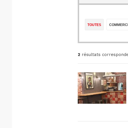
TOUTES
COMMERC
2
résultats corresponde