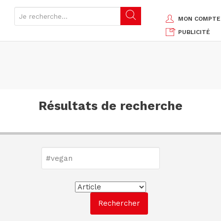
MON COMPTE
PUBLICITÉ
Résultats de recherche