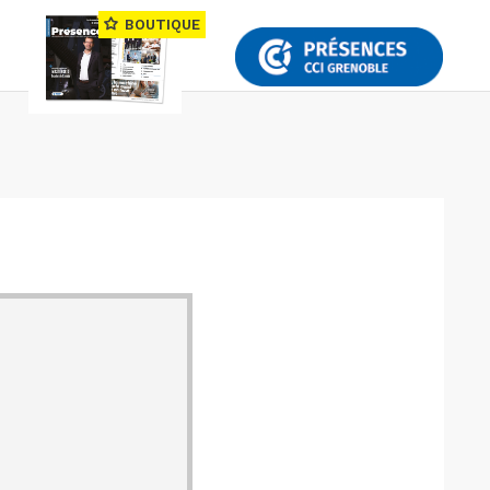
BOUTIQUE