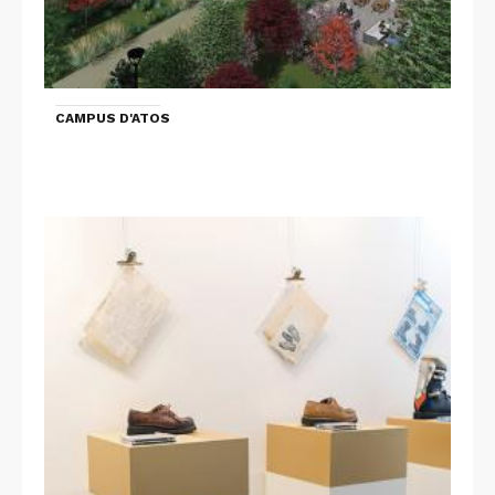
CAMPUS D'ATOS