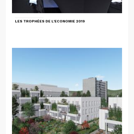
LES TROPHÉES DE L'ECONOMIE 2019