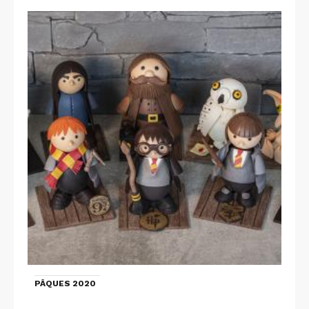
PÂQUES 2020