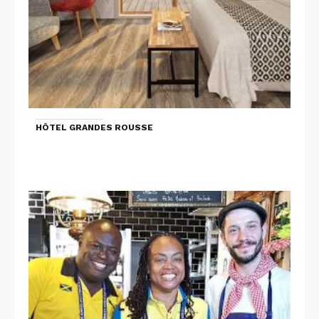
HÔTEL GRANDES ROUSSE