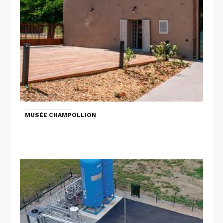
MUSÉE CHAMPOLLION