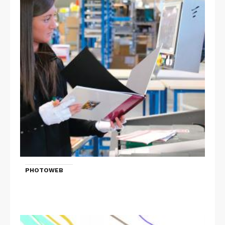
PHOTOWEB