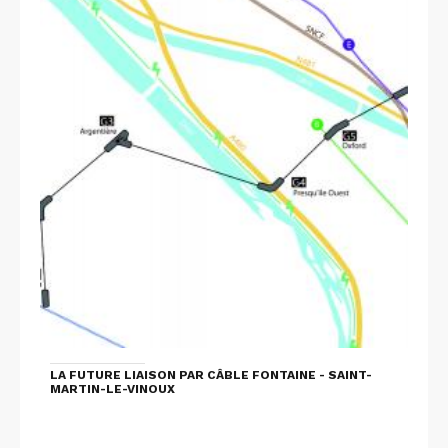
LA FUTURE LIAISON PAR CÂBLE FONTAINE - SAINT-
MARTIN-LE-VINOUX