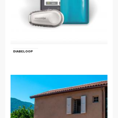
DIABELOOP