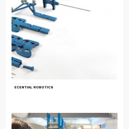
ECENTIAL ROBOTICS