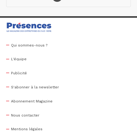
Qui sommes-nous ?
L'équipe
Publicité
S'abonner à la newsletter
Abonnement Magazine
Nous contacter
Mentions légales