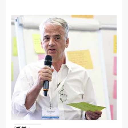
RADIALL