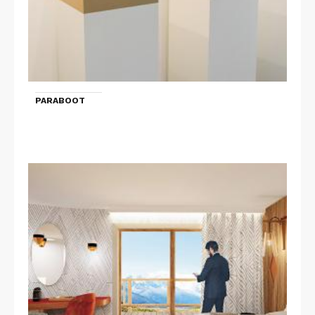
PARABOOT