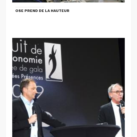
OSE PREND DE LA HAUTEUR