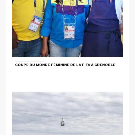
COUPE DU MONDE FÉMININE DE LA FIFA À GRENOBLE