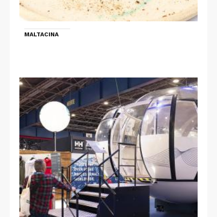
MALTACINA