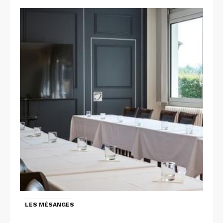
LES MÉSANGES