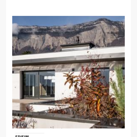
EDIFIM