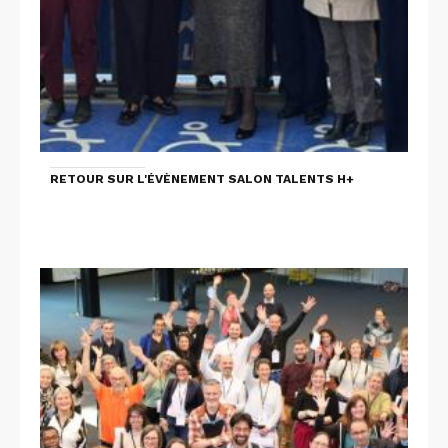
RETOUR SUR L'ÉVÈNEMENT SALON TALENTS H+