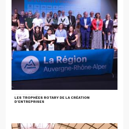
LES TROPHÉES ROTARY DE LA CRÉATION
D’ENTREPRISES