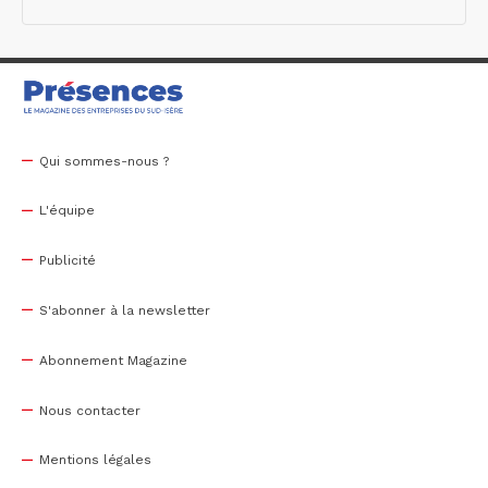
Qui sommes-nous ?
L'équipe
Publicité
S'abonner à la newsletter
Abonnement Magazine
Nous contacter
Mentions légales