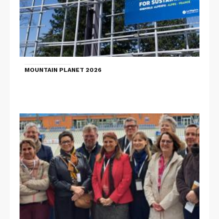
MOUNTAIN PLANET 2026