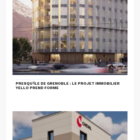
PRESQU'ÎLE DE GRENOBLE : LE PROJET IMMOBILIER
YELLO PREND FORME