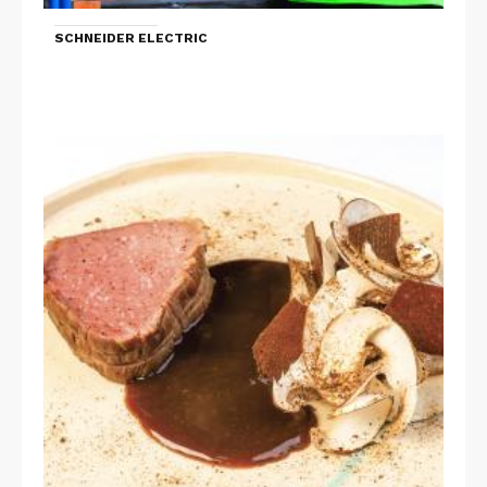
SCHNEIDER ELECTRIC