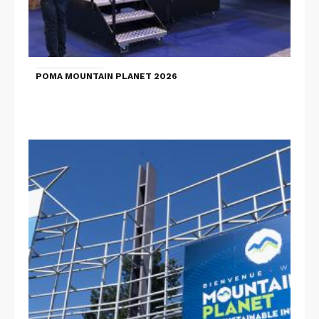
POMA MOUNTAIN PLANET 2026