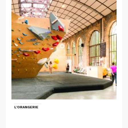
L'ORANGERIE