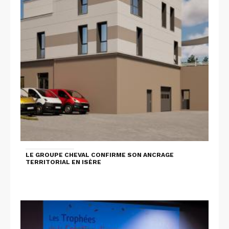
LE GROUPE CHEVAL CONFIRME SON ANCRAGE
TERRITORIAL EN ISÈRE