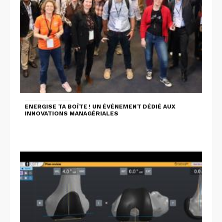
ENERGISE TA BOÎTE ! UN ÉVÉNEMENT DÉDIÉ AUX
INNOVATIONS MANAGÉRIALES