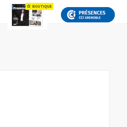
BOUTIQUE