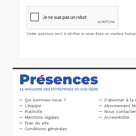
Cette question sert à vérifier si vous êtes un visiteur hum
Qui sommes-nous ?
S'abonner à la 
L'équipe
Abonnement M
Publicité
Nous contacte
Mentions légales
Accessibilité
Plan du site
Conditions générales