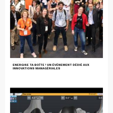
ENERGISE TA BOÎTE ! UN ÉVÉNEMENT DÉDIÉ AUX
INNOVATIONS MANAGÉRIALES