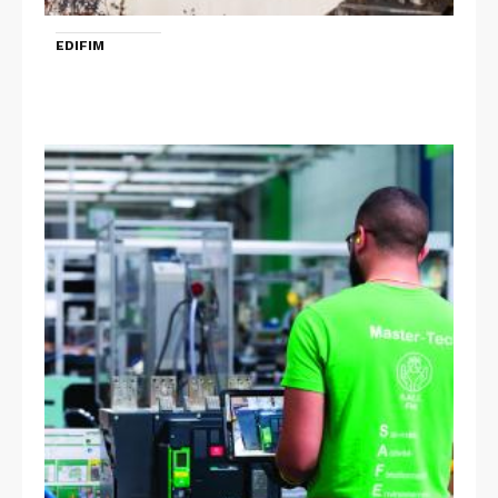
EDIFIM