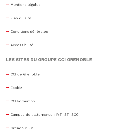
Mentions légales
Plan du site
Conditions générales
Accessibilité
LES SITES DU GROUPE CCI GRENOBLE
CCI de Grenoble
Ecobiz
CCI Formation
Campus de l'alternance : IMT, IST, ISCO
Grenoble EM