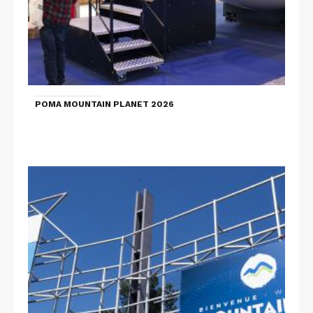
POMA MOUNTAIN PLANET 2026