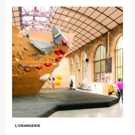
L'ORANGERIE