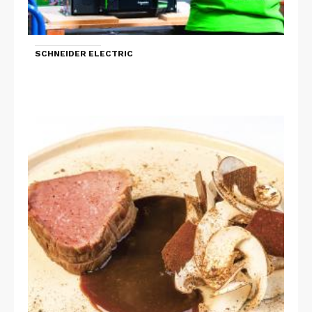
SCHNEIDER ELECTRIC