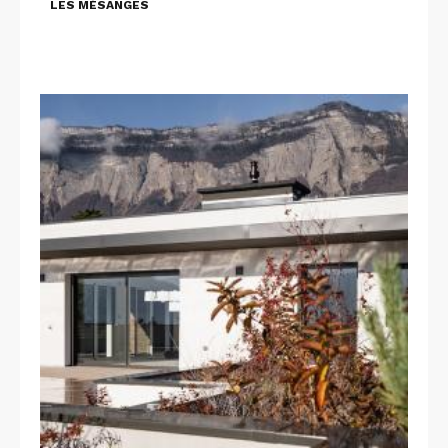
LES MÉSANGES