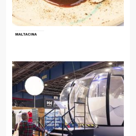
MALTACINA