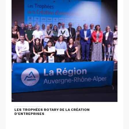
LES TROPHÉES ROTARY DE LA CRÉATION
D’ENTREPRISES