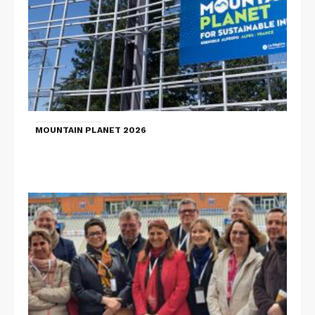
MOUNTAIN PLANET 2026