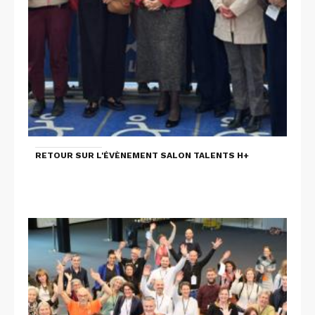
RETOUR SUR L'ÉVÈNEMENT SALON TALENTS H+