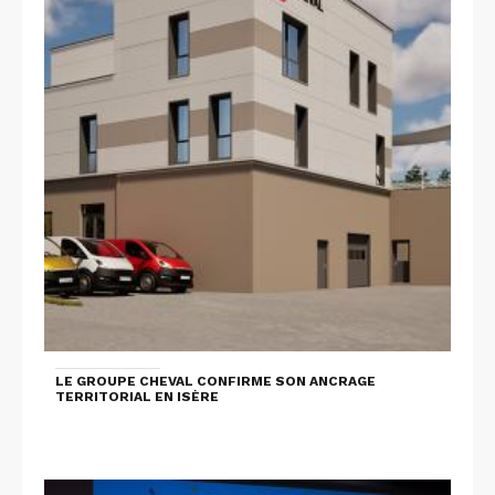
LE GROUPE CHEVAL CONFIRME SON ANCRAGE
TERRITORIAL EN ISÈRE