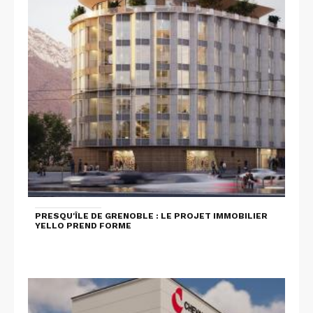
PRESQU'ÎLE DE GRENOBLE : LE PROJET IMMOBILIER
YELLO PREND FORME