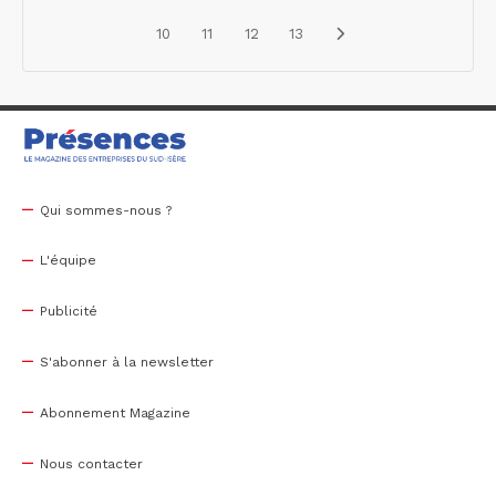
10
11
12
13
Qui sommes-nous ?
L'équipe
Publicité
S'abonner à la newsletter
Abonnement Magazine
Nous contacter