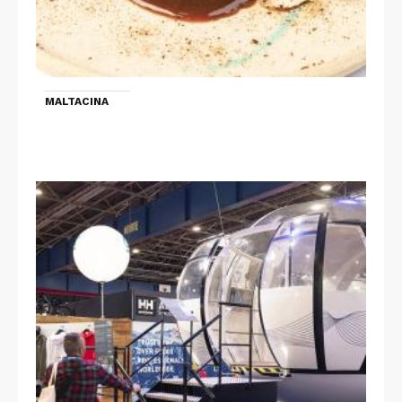
MALTACINA