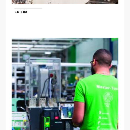
EDIFIM