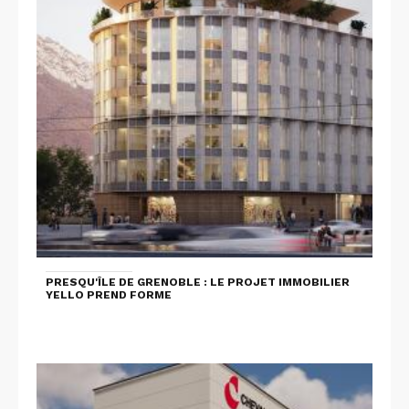
PRESQU'ÎLE DE GRENOBLE : LE PROJET IMMOBILIER
YELLO PREND FORME