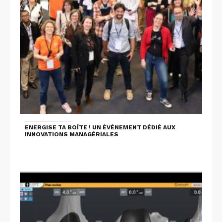
ENERGISE TA BOÎTE ! UN ÉVÉNEMENT DÉDIÉ AUX
INNOVATIONS MANAGÉRIALES