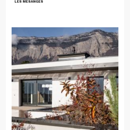
LES MÉSANGES