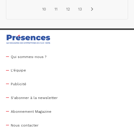
10
11
12
13
Qui sommes-nous ?
L'équipe
Publicité
S'abonner à la newsletter
Abonnement Magazine
Nous contacter