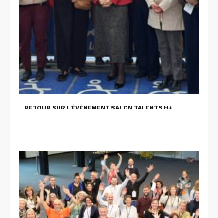
RETOUR SUR L'ÉVÈNEMENT SALON TALENTS H+