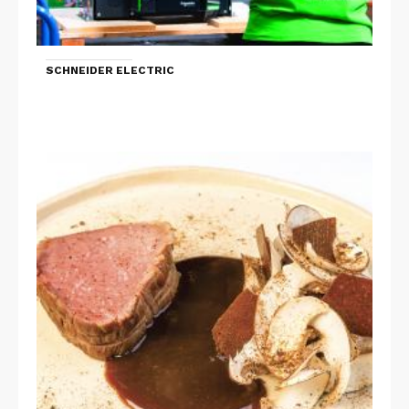
SCHNEIDER ELECTRIC