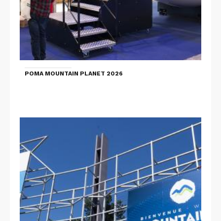
POMA MOUNTAIN PLANET 2026