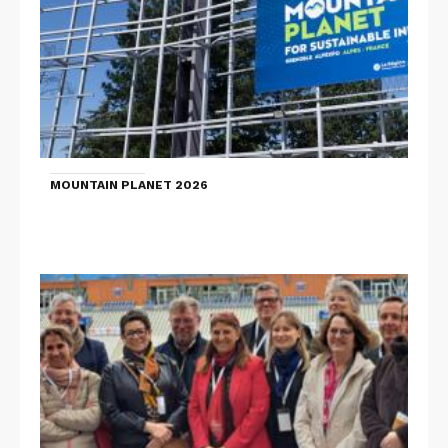
MOUNTAIN PLANET 2026