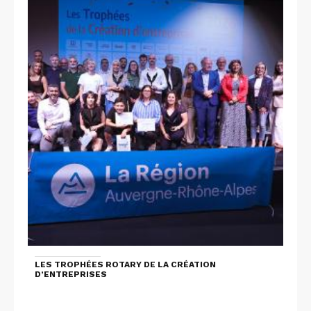
LES TROPHÉES ROTARY DE LA CRÉATION
D’ENTREPRISES