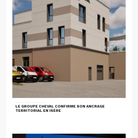
LE GROUPE CHEVAL CONFIRME SON ANCRAGE
TERRITORIAL EN ISÈRE