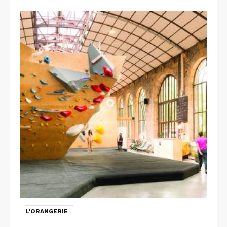
L'ORANGERIE