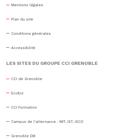
Mentions légales
Plan du site
Conditions générales
Accessibilité
LES SITES DU GROUPE CCI GRENOBLE
CCI de Grenoble
Ecobiz
CCI Formation
Campus de l'alternance : IMT, IST, ISCO
Grenoble EM