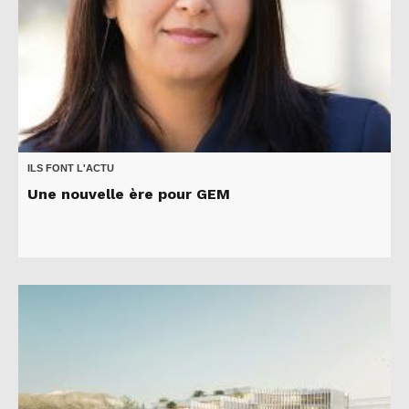
ILS FONT L'ACTU
Une nouvelle ère pour GEM