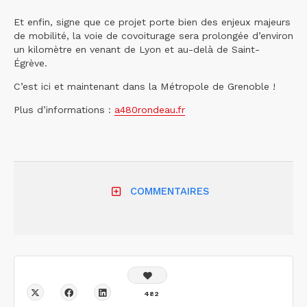
Et enfin, signe que ce projet porte bien des enjeux majeurs
de mobilité, la voie de covoiturage sera prolongée d’environ
un kilomètre en venant de Lyon et au-delà de Saint-
Égrève.
C’est ici et maintenant dans la Métropole de Grenoble !
Plus d’informations :
a480rondeau.fr
COMMENTAIRES
482