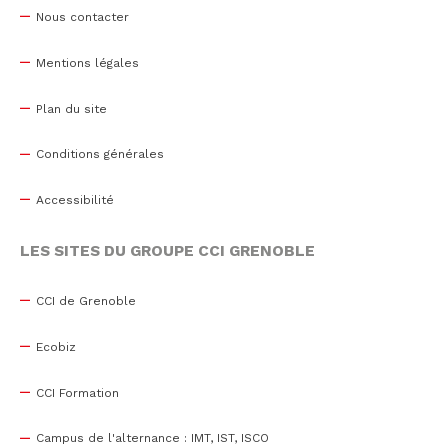
Nous contacter
Mentions légales
Plan du site
Conditions générales
Accessibilité
LES SITES DU GROUPE CCI GRENOBLE
CCI de Grenoble
Ecobiz
CCI Formation
Campus de l'alternance : IMT, IST, ISCO