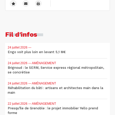
Fil d'infos
24 juillet 2026
—
Engo voit plus loin en levant 5,1 M€
24 juillet 2026
— AMÉNAGEMENT
Brignoud : le SERM, Service express régional métropolitain,
se concrétise
24 juillet 2026
— AMÉNAGEMENT
Réhabilitation du bâti : artisans et architectes main dans la
main
22 juillet 2026
— AMÉNAGEMENT
Presqu'île de Grenoble : le projet immobilier Yello prend
forme