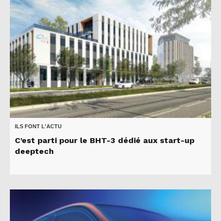
ILS FONT L'ACTU
C’est parti pour le BHT-3 dédié aux start-up
deeptech