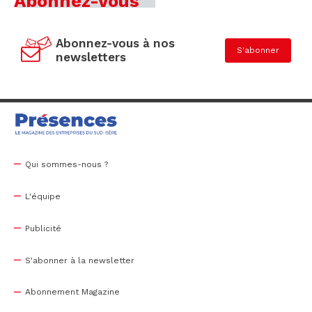
Abonnez-vous
Abonnez-vous à nos
S'abonner
newsletters
Qui sommes-nous ?
L'équipe
Publicité
S'abonner à la newsletter
Abonnement Magazine