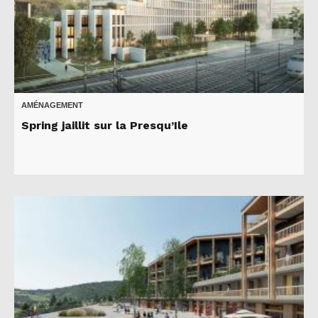
AMÉNAGEMENT
Spring jaillit sur la Presqu’Ile