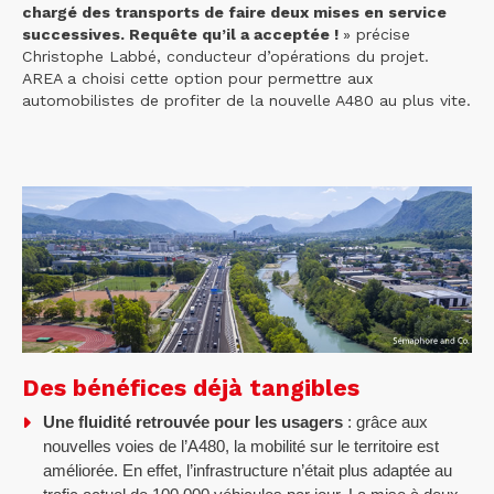
chargé des transports de faire deux mises en service
successives. Requête qu’il a acceptée !
» précise
Christophe Labbé, conducteur d’opérations du projet.
AREA a choisi cette option pour permettre aux
automobilistes de profiter de la nouvelle A480 au plus vite.
Des bénéfices déjà tangibles
Une fluidité retrouvée pour les usagers
: grâce aux
nouvelles voies de l’A480, la mobilité sur le territoire est
améliorée. En effet, l’infrastructure n’était plus adaptée au