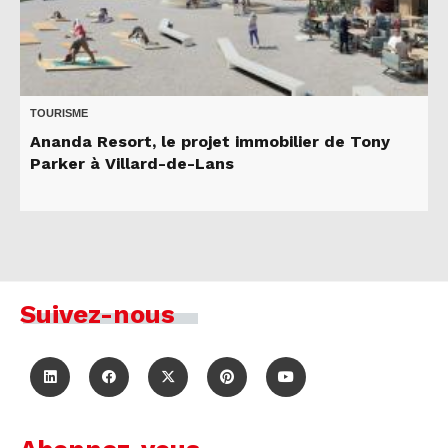
TOURISME
Ananda Resort, le projet immobilier de Tony
Parker à Villard-de-Lans
Suivez-nous