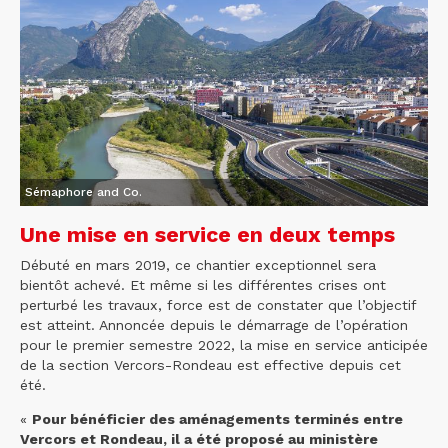
Sémaphore and Co.
Une mise en service en deux temps
Débuté en mars 2019, ce chantier exceptionnel sera
bientôt achevé. Et même si les différentes crises ont
perturbé les travaux, force est de constater que l’objectif
est atteint. Annoncée depuis le démarrage de l’opération
pour le premier semestre 2022, la mise en service anticipée
de la section Vercors-Rondeau est effective depuis cet
été.
«
Pour bénéficier des aménagements terminés entre
Vercors et Rondeau, il a été proposé au ministère