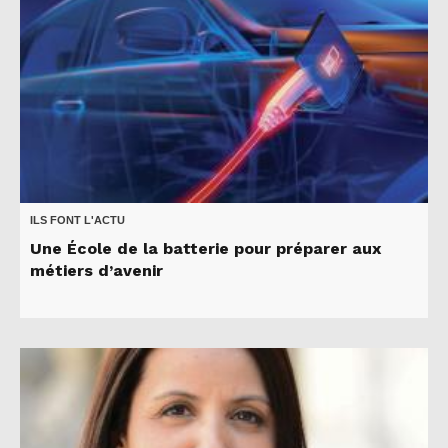
ILS FONT L'ACTU
Une École de la batterie pour préparer aux
métiers d’avenir