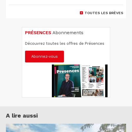
TOUTES LES BRÈVES
PRÉSENCES
Abonnements
Découvrez toutes les offres de Présences
Abonnez-vous
A lire aussi