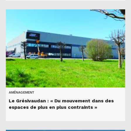
AMÉNAGEMENT
Le Grésivaudan : « Du mouvement dans des
espaces de plus en plus contraints »