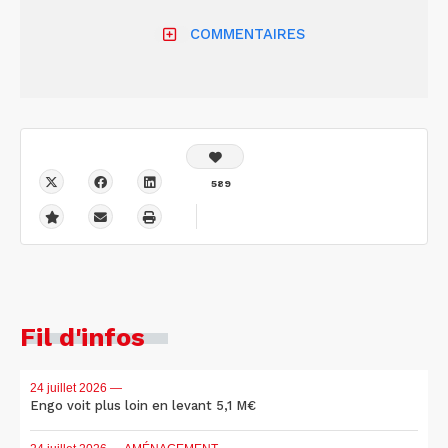
COMMENTAIRES
589
Fil d'infos
24 juillet 2026
—
Engo voit plus loin en levant 5,1 M€