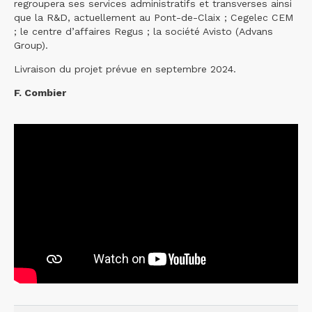
regroupera ses services administratifs et transverses ainsi
que la R&D, actuellement au Pont-de-Claix ; Cegelec CEM
; le centre d’affaires Regus ; la société Avisto (Advans
Group).
Livraison du projet prévue en septembre 2024.
F. Combier