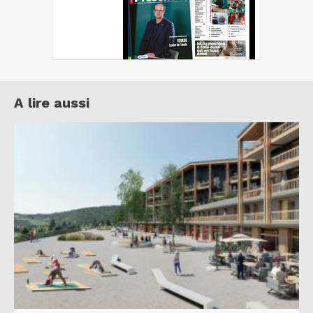
A lire aussi