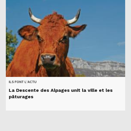
ILS FONT L'ACTU
La Descente des Alpages unit la ville et les
pâturages