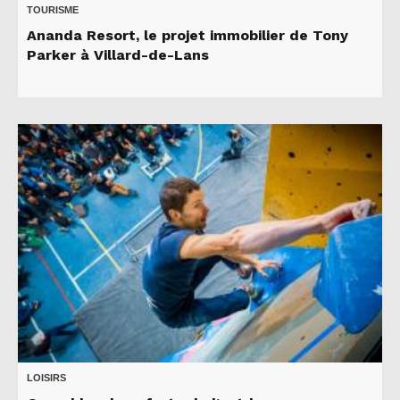
TOURISME
Ananda Resort, le projet immobilier de Tony
Parker à Villard-de-Lans
LOISIRS