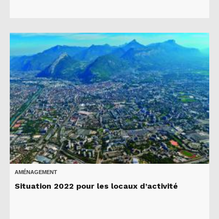
AMÉNAGEMENT
Situation 2022 pour les locaux d’activité