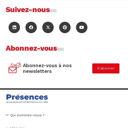
Suivez-nous
Abonnez-vous
Abonnez-vous à nos
S'abonner
newsletters
Qui sommes-nous ?