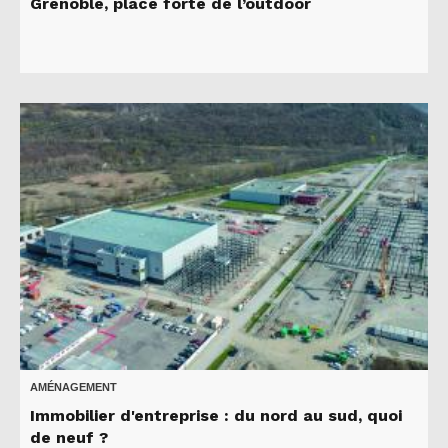
Grenoble, place forte de l’outdoor
AMÉNAGEMENT
Immobilier d'entreprise : du nord au sud, quoi
de neuf ?