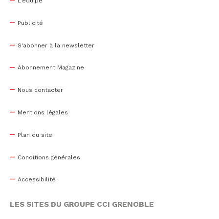
L'équipe
Publicité
S'abonner à la newsletter
Abonnement Magazine
Nous contacter
Mentions légales
Plan du site
Conditions générales
Accessibilité
LES SITES DU GROUPE CCI GRENOBLE