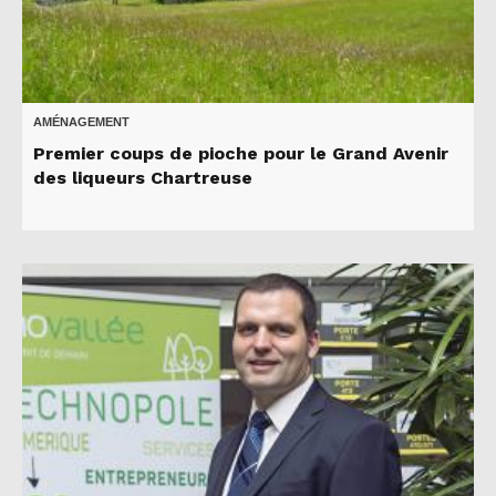
AMÉNAGEMENT
Premier coups de pioche pour le Grand Avenir
des liqueurs Chartreuse