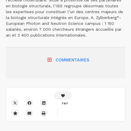
en biologie structurale, l’IBS regroupe désormais toutes
les expertises pour constituer l’un des centres majeurs de
la biologie structurale intégrée en Europe. A. Zylberberg*-
European Photon and Neutron Science campus : 1 150
salariés, environ 7 000 chercheurs étrangers accueillis par
an et 2 400 publications internationales.
COMMENTAIRES
767