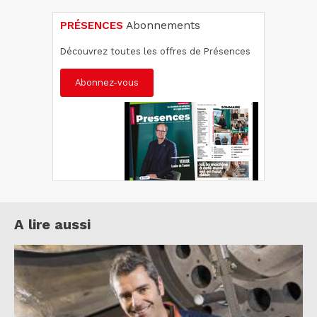
PRÉSENCES
Abonnements
Découvrez toutes les offres de Présences
Abonnez-vous
A lire aussi