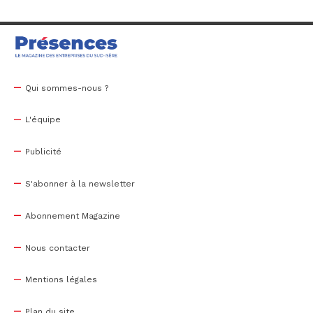
Qui sommes-nous ?
L'équipe
Publicité
S'abonner à la newsletter
Abonnement Magazine
Nous contacter
Mentions légales
Plan du site