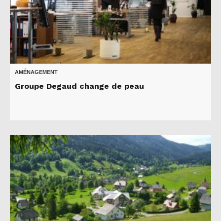
AMÉNAGEMENT
Groupe Degaud change de peau