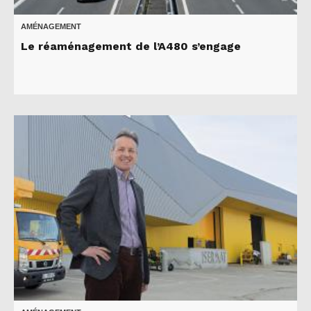
AMÉNAGEMENT
Le réaménagement de l’A480 s’engage