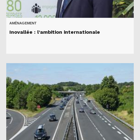
AMÉNAGEMENT
Inovallée : l’ambition internationale