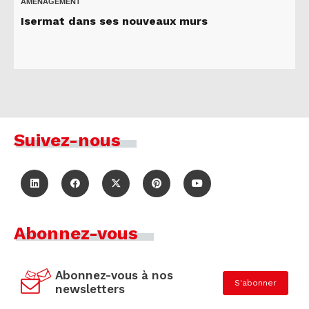
AMÉNAGEMENT
Isermat dans ses nouveaux murs
Suivez-nous
Abonnez-vous
Abonnez-vous à nos
S'abonner
newsletters