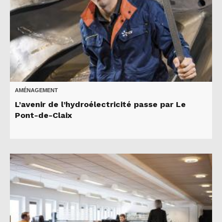
AMÉNAGEMENT
L’avenir de l’hydroélectricité passe par Le
Pont-de-Claix