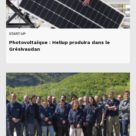
START-UP
Photovoltaïque : Heliup produira dans le
Grésivaudan