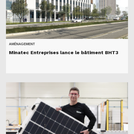
AMÉNAGEMENT
Minatec Entreprises lance le bâtiment BHT3