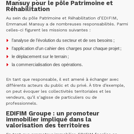
Mansuy pour le pôle Patrimoine et
Réhabilitation
Au sein du pôle Patrimoine et Réhabilitation d’EDIFIM,
Emmanuel Mansuy a de nombreuses responsabilités. Parmi
celles-ci figurent les missions suivantes :
l’analyse de l’évolution du secteur et de ses besoins ;
l’application d’un cahier des charges pour chaque projet ;
le déplacement sur le terrain ;
la commercialisation des opérations.
En tant que responsable, il est amené à échanger avec
différents acteurs du public et du privé. À titre d’exemple,
on peut évoquer les collectivités territoriales et les
vendeurs, qu’il s’agisse de particuliers ou de
professionnels.
EDIFIM Groupe : un promoteur
immobilier impliqué dans la
valorisation des territoires