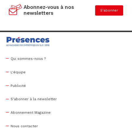
Abonnez-vous à nos
S'abonner
newsletters
Qui sommes-nous ?
L'équipe
Publicité
S'abonner à la newsletter
Abonnement Magazine
Nous contacter