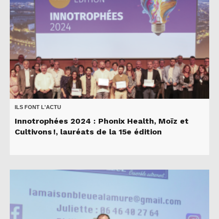
ILS FONT L'ACTU
Innotrophées 2024 : Phonix Health, Moïz et
Cultivons !, lauréats de la 15e édition