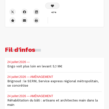
474
Fil d'infos
24 juillet 2026
—
Engo voit plus loin en levant 5,1 M€
24 juillet 2026
— AMÉNAGEMENT
Brignoud : le SERM, Service express régional métropolitain,
se concrétise
24 juillet 2026
— AMÉNAGEMENT
Réhabilitation du bâti : artisans et architectes main dans la
main