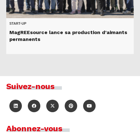
START-UP
MagREEsource lance sa production d'aimants
permanents
Suivez-nous
Abonnez-vous