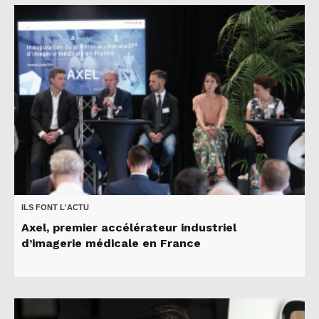
ILS FONT L'ACTU
Axel, premier accélérateur industriel
d’imagerie médicale en France