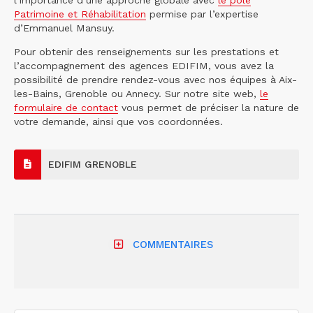
Patrimoine et Réhabilitation
permise par l’expertise
d’Emmanuel Mansuy.
Pour obtenir des renseignements sur les prestations et
l’accompagnement des agences EDIFIM, vous avez la
possibilité de prendre rendez-vous avec nos équipes à Aix-
les-Bains, Grenoble ou Annecy. Sur notre site web,
le
formulaire de contact
vous permet de préciser la nature de
votre demande, ainsi que vos coordonnées.
EDIFIM GRENOBLE
COMMENTAIRES