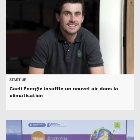
START-UP
Caeli Énergie insuffle un nouvel air dans la
climatisation