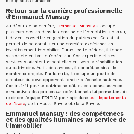
ses qualités humaines.
Retour sur la carrière professionnelle
d’Emmanuel Mansuy
Au début de sa carrière,
Emmanuel Mansuy
a occupé
plusieurs postes dans le domaine de l’immobilier. En 2001,
il devient conseiller en gestion du patrimoine. Ce qui lui
permet de se constituer une première expérience en
investissement immobilier. Durant cette période, il fonde
sa société en tant qu’opérateur. Son expertise et ses
services s’orientent essentiellement vers la réhabilitation
du patrimoine. Au fil des années, il concrétise ainsi de
nombreux projets. Par la suite, il occupe un poste de
directeur du développement foncier à l’échelle nationale.
Son intérêt pour le patrimoine bâti et ses connaissances
exhaustives des processus opérationnels lui permettent de
rejoindre l’équipe EDIFIM pour agir dans
les départements
de l’Isère
, de la Haute-Savoie et de la Savoie.
Emmanuel Mansuy : des compétences
et des qualités humaines au service de
l’immobilier