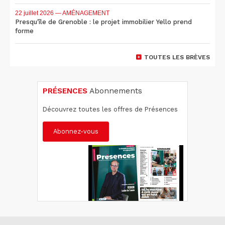
22 juillet 2026
— AMÉNAGEMENT
Presqu'île de Grenoble : le projet immobilier Yello prend
forme
TOUTES LES BRÈVES
PRÉSENCES
Abonnements
Découvrez toutes les offres de Présences
Abonnez-vous