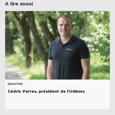
A lire aussi
INDUSTRIE
Cédric Perres, président de l’Udimec