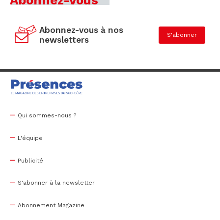
Abonnez-vous à nos
S'abonner
newsletters
Qui sommes-nous ?
L'équipe
Publicité
S'abonner à la newsletter
Abonnement Magazine