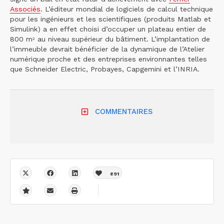
Associés
. L’éditeur mondial de logiciels de calcul technique
pour les ingénieurs et les scientifiques (produits Matlab et
Simulink) a en effet choisi d’occuper un plateau entier de
800 m
au niveau supérieur du bâtiment. L’implantation de
2
l’immeuble devrait bénéficier de la dynamique de l’Atelier
numérique proche et des entreprises environnantes telles
que Schneider Electric, Probayes, Capgemini et l’INRIA.
COMMENTAIRES
891