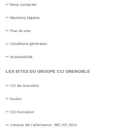
Nous contacter
Mentions légales
Plan du site
Conditions générales
Accessibilité
LES SITES DU GROUPE CCI GRENOBLE
CCI de Grenoble
Ecobiz
CCI Formation
Campus de l'alternance : IMT, IST, ISCO