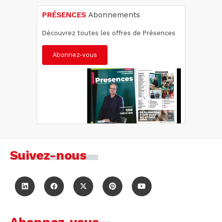
PRÉSENCES
Abonnements
Découvrez toutes les offres de Présences
Abonnez-vous
Suivez-nous
Abonnez-vous