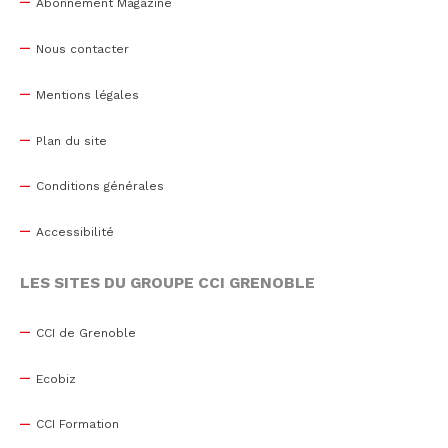
Abonnement Magazine
Nous contacter
Mentions légales
Plan du site
Conditions générales
Accessibilité
LES SITES DU GROUPE CCI GRENOBLE
CCI de Grenoble
Ecobiz
CCI Formation