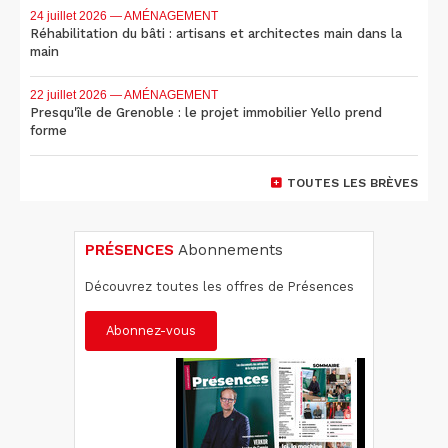
24 juillet 2026
— AMÉNAGEMENT
Réhabilitation du bâti : artisans et architectes main dans la
main
22 juillet 2026
— AMÉNAGEMENT
Presqu'île de Grenoble : le projet immobilier Yello prend
forme
TOUTES LES BRÈVES
PRÉSENCES
Abonnements
Découvrez toutes les offres de Présences
Abonnez-vous