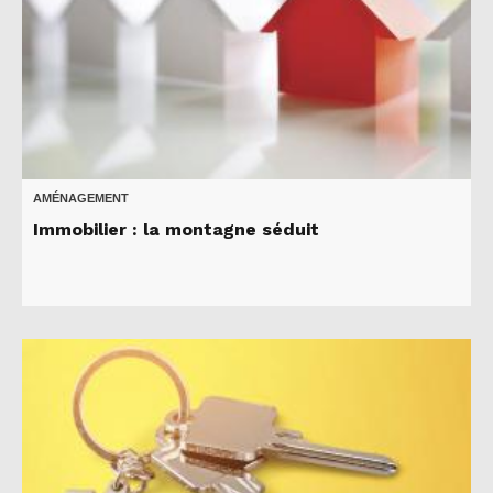
AMÉNAGEMENT
Immobilier : la montagne séduit