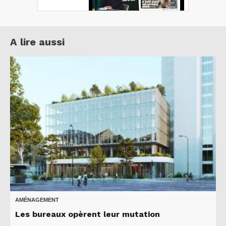
A lire aussi
AMÉNAGEMENT
Les bureaux opèrent leur mutation