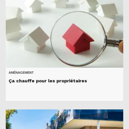
AMÉNAGEMENT
Ça chauffe pour les propriétaires