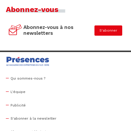
Abonnez-vous
Abonnez-vous à nos
S'abonner
newsletters
Qui sommes-nous ?
L'équipe
Publicité
S'abonner à la newsletter