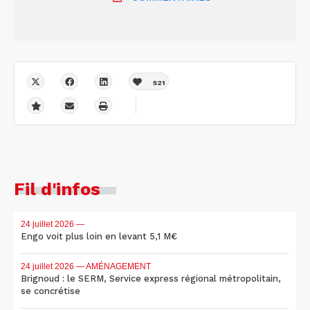
521
Fil d'infos
24 juillet 2026
—
Engo voit plus loin en levant 5,1 M€
24 juillet 2026
— AMÉNAGEMENT
Brignoud : le SERM, Service express régional métropolitain,
se concrétise