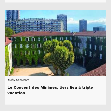
AMÉNAGEMENT
Le Couvent des Minimes, tiers lieu à triple
vocation