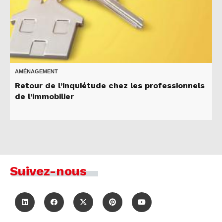
AMÉNAGEMENT
Retour de l’inquiétude chez les professionnels
de l’immobilier
Suivez-nous