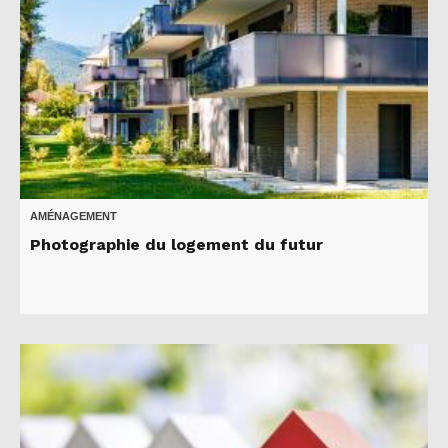
AMÉNAGEMENT
Photographie du logement du futur