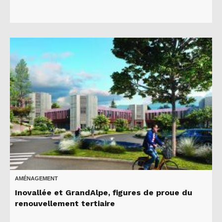
AMÉNAGEMENT
Inovallée et GrandAlpe, figures de proue du
renouvellement tertiaire