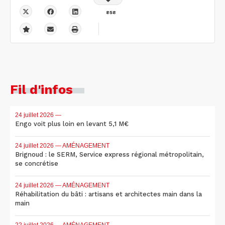
858
Fil d'infos
24 juillet 2026
—
Engo voit plus loin en levant 5,1 M€
24 juillet 2026
— AMÉNAGEMENT
Brignoud : le SERM, Service express régional métropolitain,
se concrétise
24 juillet 2026
— AMÉNAGEMENT
Réhabilitation du bâti : artisans et architectes main dans la
main