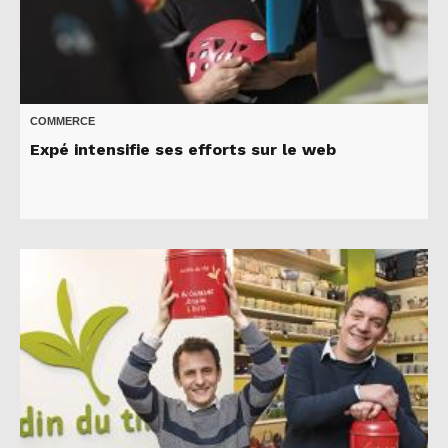
COMMERCE
Expé intensifie ses efforts sur le web