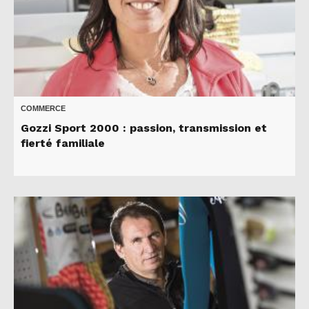
COMMERCE
Gozzi Sport 2000 : passion, transmission et
fierté familiale