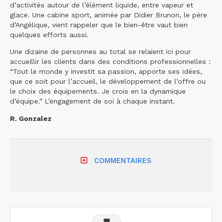
d’activités autour de l’élément liquide, entre vapeur et
glace. Une cabine sport, animée par Didier Brunon, le père
d’Angélique, vient rappeler que le bien-être vaut bien
quelques efforts aussi.
Une dizaine de personnes au total se relaient ici pour
accueillir les clients dans des conditions professionnelles :
“Tout le monde y investit sa passion, apporte ses idées,
que ce soit pour l’accueil, le développement de l’offre ou
le choix des équipements. Je crois en la dynamique
d’équipe.” L’engagement de soi à chaque instant.
R. Gonzalez
COMMENTAIRES