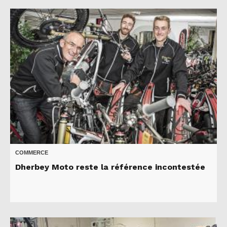
COMMERCE
Dherbey Moto reste la référence incontestée