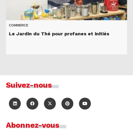
COMMERCE
Le Jardin du Thé pour profanes et initiés
Suivez-nous
Abonnez-vous