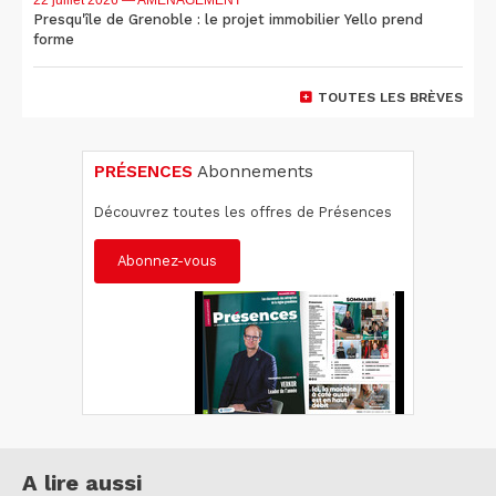
22 juillet 2026
— AMÉNAGEMENT
Presqu'île de Grenoble : le projet immobilier Yello prend
forme
TOUTES LES BRÈVES
PRÉSENCES
Abonnements
Découvrez toutes les offres de Présences
Abonnez-vous
A lire aussi