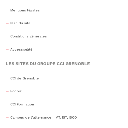
Mentions légales
Plan du site
Conditions générales
Accessibilité
LES SITES DU GROUPE CCI GRENOBLE
CCI de Grenoble
Ecobiz
CCI Formation
Campus de l'alternance : IMT, IST, ISCO