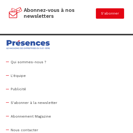
Abonnez-vous à nos
S'abonner
newsletters
Qui sommes-nous ?
L'équipe
Publicité
S'abonner à la newsletter
Abonnement Magazine
Nous contacter