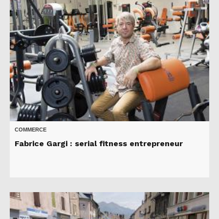
COMMERCE
Fabrice Gargi : serial fitness entrepreneur