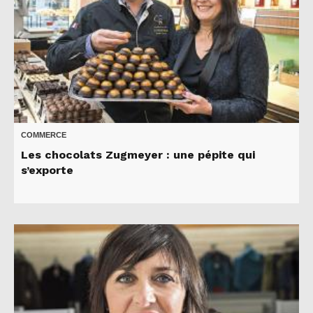
COMMERCE
Les chocolats Zugmeyer : une pépite qui
s’exporte