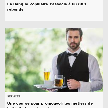
La Banque Populaire s’associe à 60 000
rebonds
SERVICES
Une course pour promouvoir les métiers de