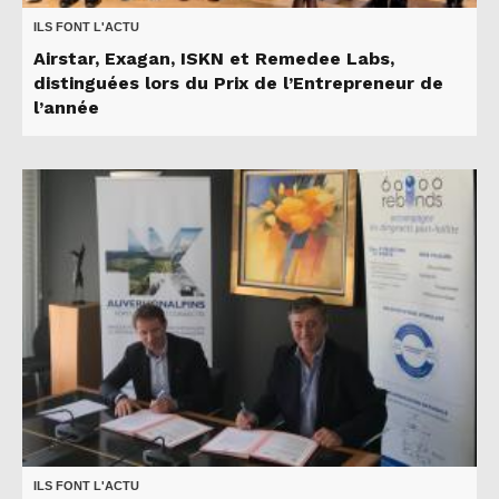
ILS FONT L'ACTU
Airstar, Exagan, ISKN et Remedee Labs,
distinguées lors du Prix de l’Entrepreneur de
l’année
ILS FONT L'ACTU