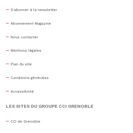
S'abonner à la newsletter
Abonnement Magazine
Nous contacter
Mentions légales
Plan du site
Conditions générales
Accessibilité
LES SITES DU GROUPE CCI GRENOBLE
CCI de Grenoble