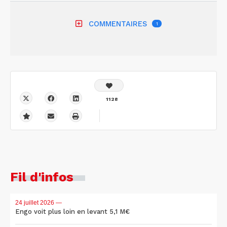
COMMENTAIRES
1
1128
Fil d'infos
24 juillet 2026
—
Engo voit plus loin en levant 5,1 M€