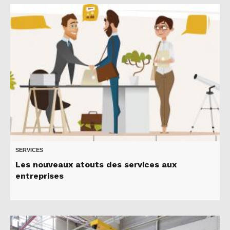
SERVICES
Les nouveaux atouts des services aux
entreprises