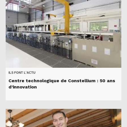
ILS FONT L'ACTU
Centre technologique de Constellium : 50 ans
d’innovation