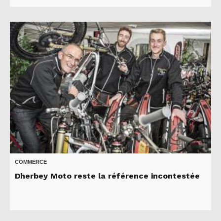
COMMERCE
Dherbey Moto reste la référence incontestée