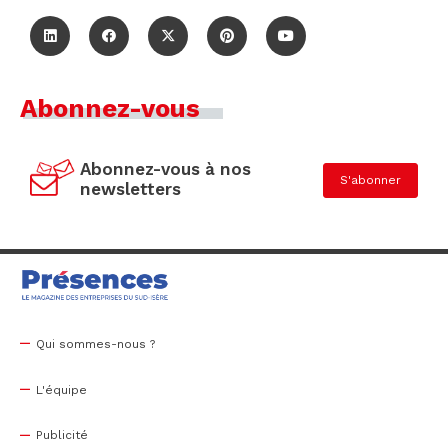
Abonnez-vous
Abonnez-vous à nos
S'abonner
newsletters
Qui sommes-nous ?
L'équipe
Publicité