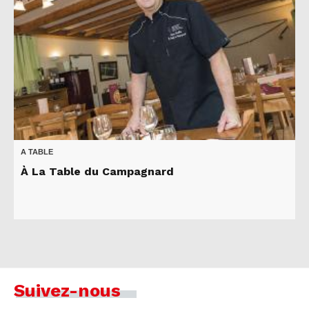
A TABLE
À La Table du Campagnard
Suivez-nous