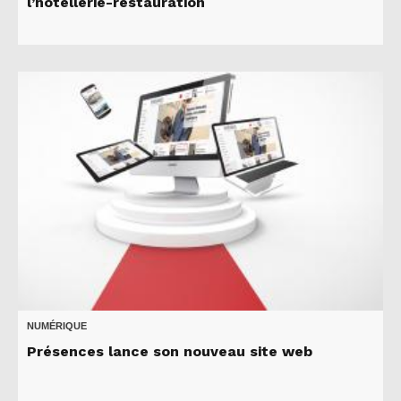
l’hôtellerie-restauration
NUMÉRIQUE
Présences lance son nouveau site web