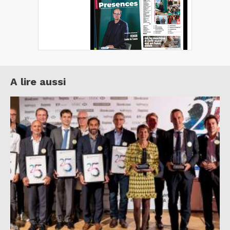
A lire aussi