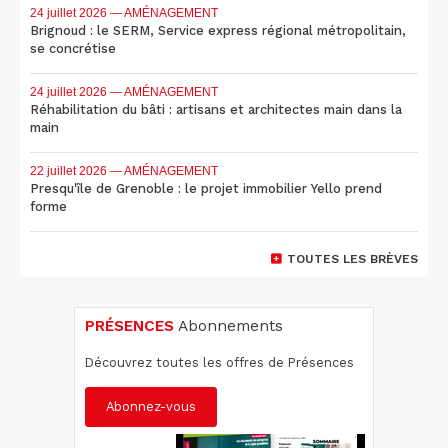
24 juillet 2026
— AMÉNAGEMENT
Brignoud : le SERM, Service express régional métropolitain,
se concrétise
24 juillet 2026
— AMÉNAGEMENT
Réhabilitation du bâti : artisans et architectes main dans la
main
22 juillet 2026
— AMÉNAGEMENT
Presqu'île de Grenoble : le projet immobilier Yello prend
forme
TOUTES LES BRÈVES
PRÉSENCES
Abonnements
Découvrez toutes les offres de Présences
Abonnez-vous