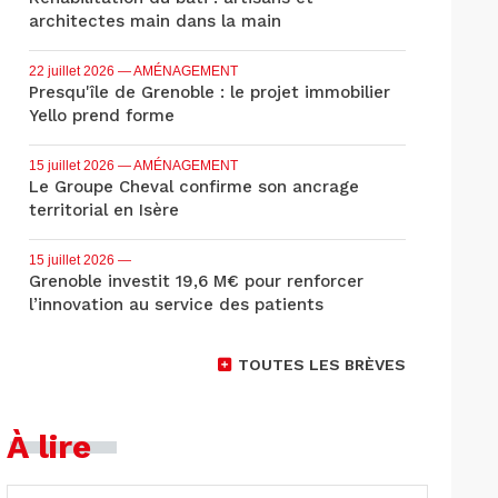
architectes main dans la main
22 juillet 2026
— AMÉNAGEMENT
Presqu'île de Grenoble : le projet immobilier
Yello prend forme
15 juillet 2026
— AMÉNAGEMENT
Le Groupe Cheval confirme son ancrage
territorial en Isère
15 juillet 2026
—
Grenoble investit 19,6 M€ pour renforcer
l’innovation au service des patients
TOUTES LES BRÈVES
À lire