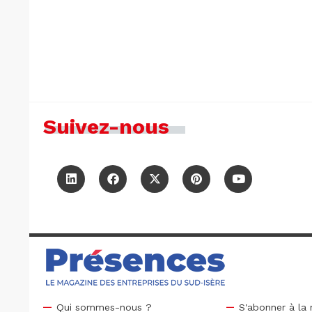
Suivez-nous
Qui sommes-nous ?
S'abonner à la 