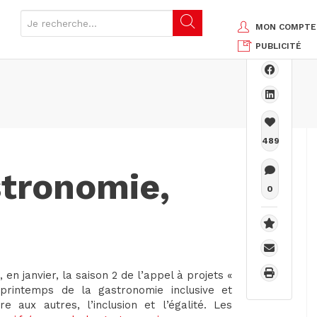
MON COMPTE
PUBLICITÉ
489
stronomie,
0
 en janvier, la saison 2 de l’appel à projets «
printemps de la gastronomie inclusive et
re aux autres, l’inclusion et l’égalité. Les