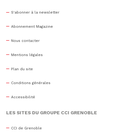
S'abonner à la newsletter
Abonnement Magazine
Nous contacter
Mentions légales
Plan du site
Conditions générales
Accessibilité
LES SITES DU GROUPE CCI GRENOBLE
CCI de Grenoble