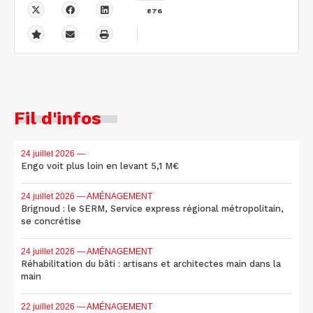
876
Fil d'infos
24 juillet 2026
—
Engo voit plus loin en levant 5,1 M€
24 juillet 2026
— AMÉNAGEMENT
Brignoud : le SERM, Service express régional métropolitain,
se concrétise
24 juillet 2026
— AMÉNAGEMENT
Réhabilitation du bâti : artisans et architectes main dans la
main
22 juillet 2026
— AMÉNAGEMENT