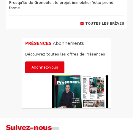
Presqu'île de Grenoble : le projet immobilier Yello prend
forme
TOUTES LES BRÈVES
PRÉSENCES
Abonnements
Découvrez toutes les offres de Présences
Abonnez-vous
Suivez-nous