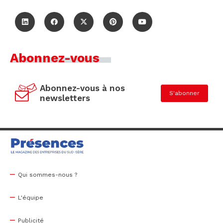
Abonnez-vous
Abonnez-vous à nos
S'abonner
newsletters
Qui sommes-nous ?
L'équipe
Publicité