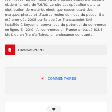
obtient la note de 7,6/10. Le site est spécialisé dans la
distribution de matériel électrique rassemblant des
marques phares et d’autres moins connues du public. Il a
été créé dès 2005 par la société Transacpoint SAS,
installée à Seyssins, convaincue du potentiel du commerce
en ligne. En 2019, l’e-commerce en France a réalisé 103,4
Md€ de chiffre d’affaires, en croissance constante.
TRANSACPOINT
COMMENTAIRES