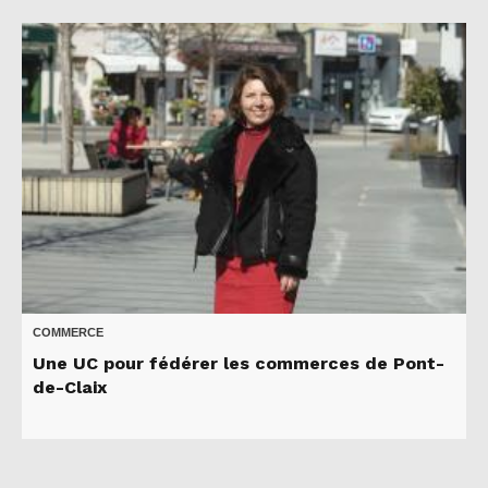
COMMERCE
Une UC pour fédérer les commerces de Pont-
de-Claix