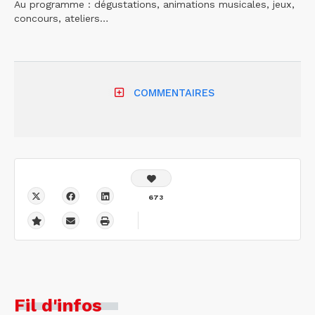
Au programme : dégustations, animations musicales, jeux,
concours, ateliers…
COMMENTAIRES
673
Fil d'infos