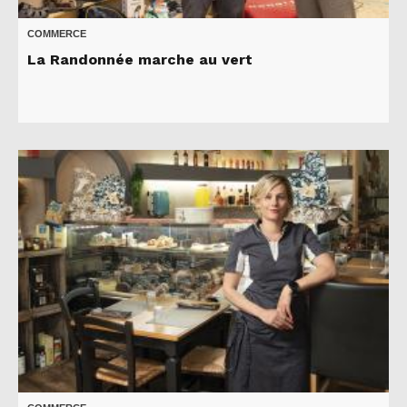
COMMERCE
La Randonnée marche au vert