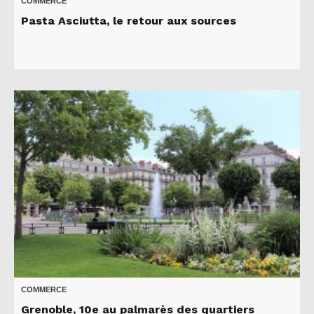
COMMERCE
Pasta Asciutta, le retour aux sources
COMMERCE
Grenoble, 10e au palmarès des quartiers