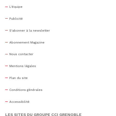
L'équipe
Publicité
S'abonner à la newsletter
Abonnement Magazine
Nous contacter
Mentions légales
Plan du site
Conditions générales
Accessibilité
LES SITES DU GROUPE CCI GRENOBLE