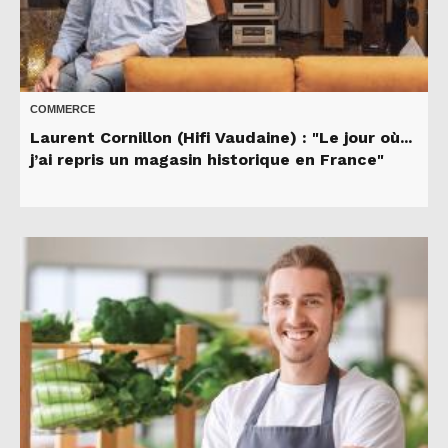
COMMERCE
Laurent Cornillon (Hifi Vaudaine) : "Le jour où...
j’ai repris un magasin historique en France"