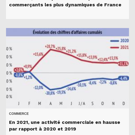
commerçants les plus dynamiques de France
COMMERCE
En 2021, une activité commerciale en hausse
par rapport à 2020 et 2019