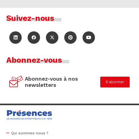
Suivez-nous
Abonnez-vous
Abonnez-vous à nos
S'abonner
newsletters
Qui sommes-nous ?