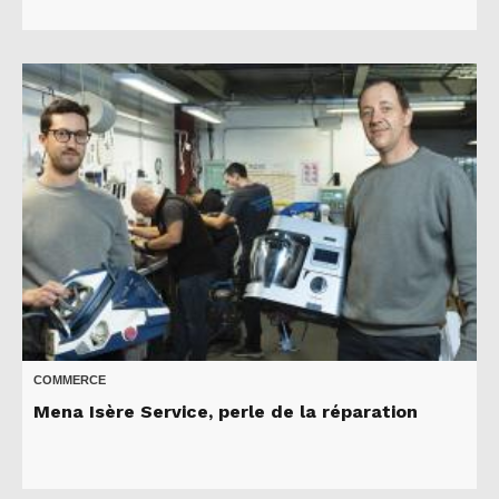
COMMERCE
Mena Isère Service, perle de la réparation