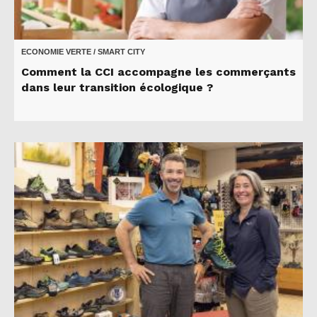
ECONOMIE VERTE / SMART CITY
Comment la CCI accompagne les commerçants
dans leur transition écologique ?