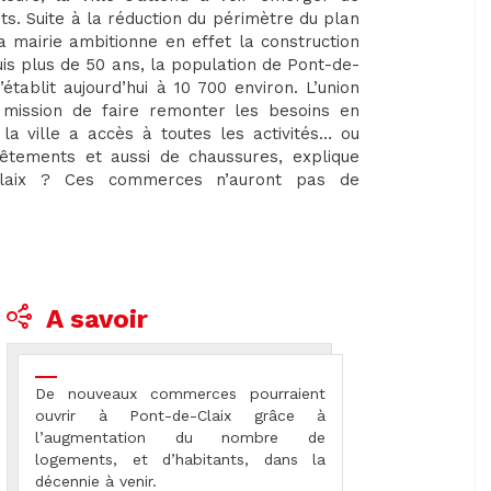
ts. Suite à la réduction du périmètre du plan
a mairie ambitionne en effet la construction
is plus de 50 ans, la population de Pont-de-
’établit aujourd’hui à 10 700 environ. L’union
mission de faire remonter les besoins en
a ville a accès à toutes les activités… ou
tements et aussi de chaussures, explique
-Claix ? Ces commerces n’auront pas de
A savoir
De nouveaux commerces pourraient
ouvrir à Pont-de-Claix grâce à
l’augmentation du nombre de
logements, et d’habitants, dans la
décennie à venir.