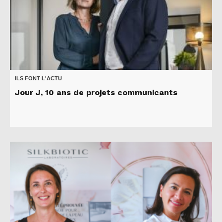
ILS FONT L'ACTU
Jour J, 10 ans de projets communicants