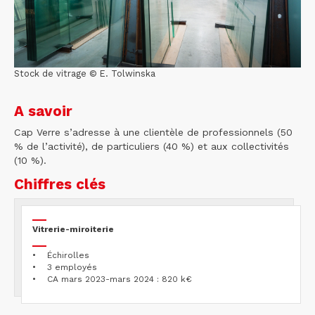
Stock de vitrage © E. Tolwinska
A savoir
Cap Verre s’adresse à une clientèle de professionnels (50
% de l’activité), de particuliers (40 %) et aux collectivités
(10 %).
Chiffres clés
Vitrerie-miroiterie
• Échirolles
• 3 employés
• CA mars 2023-mars 2024 : 820 k€