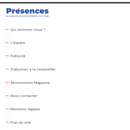
Qui sommes-nous ?
L'équipe
Publicité
S'abonner à la newsletter
Abonnement Magazine
Nous contacter
Mentions légales
Plan du site