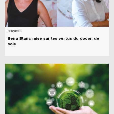
SERVICES
Benu Blanc mise sur les vertus du cocon de
soie