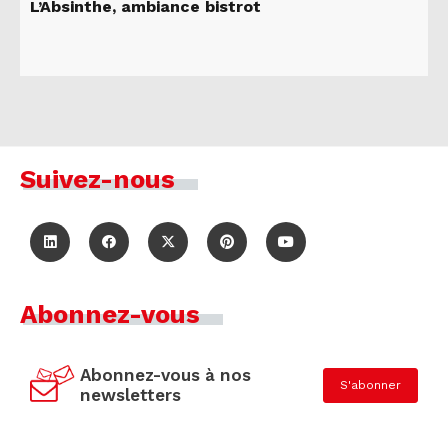
L’Absinthe, ambiance bistrot
Suivez-nous
Abonnez-vous
Abonnez-vous à nos
S'abonner
newsletters