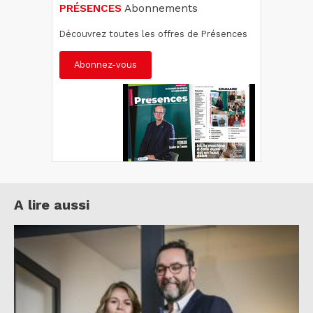
PRÉSENCES
Abonnements
Découvrez toutes les offres de Présences
Abonnez-vous
A lire aussi