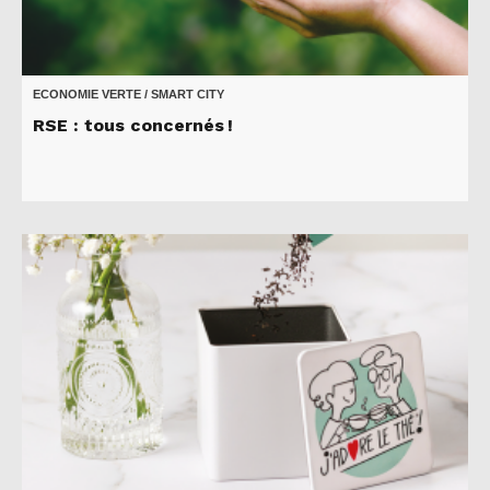
ECONOMIE VERTE / SMART CITY
RSE : tous concernés !