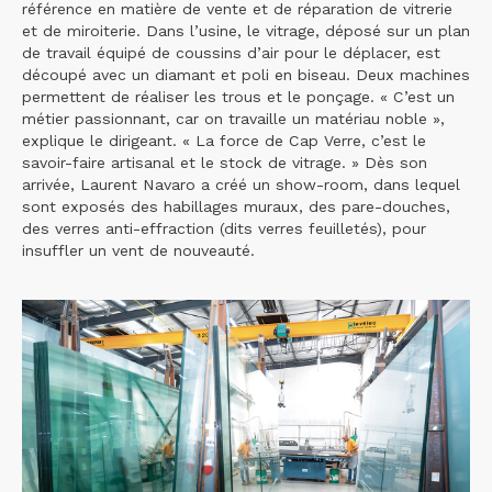
référence en matière de vente et de réparation de vitrerie
et de miroiterie. Dans l’usine, le vitrage, déposé sur un plan
de travail équipé de coussins d’air pour le déplacer, est
découpé avec un diamant et poli en biseau. Deux machines
permettent de réaliser les trous et le ponçage. « C’est un
métier passionnant, car on travaille un matériau noble »,
explique le dirigeant. « La force de Cap Verre, c’est le
savoir-faire artisanal et le stock de vitrage. » Dès son
arrivée, Laurent Navaro a créé un show-room, dans lequel
sont exposés des habillages muraux, des pare-douches,
des verres anti-effraction (dits verres feuilletés), pour
insuffler un vent de nouveauté.