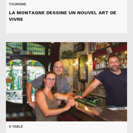
TOURISME
LA MONTAGNE DESSINE UN NOUVEL ART DE
VIVRE
A TABLE