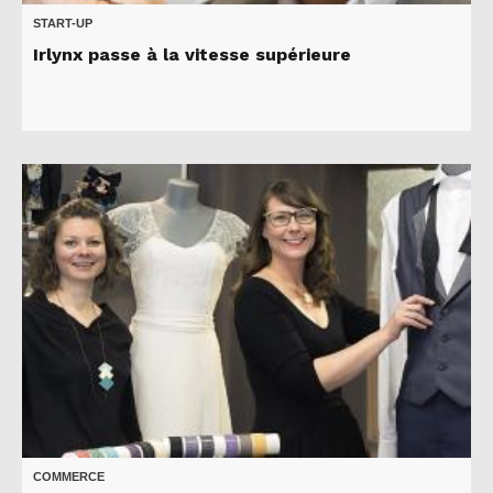
START-UP
Irlynx passe à la vitesse supérieure
COMMERCE