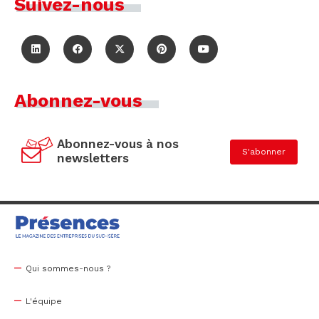
Suivez-nous
Abonnez-vous
Abonnez-vous à nos
S'abonner
newsletters
Qui sommes-nous ?
L'équipe