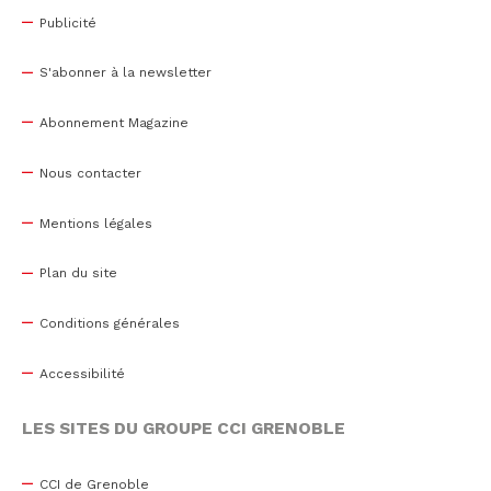
Publicité
S'abonner à la newsletter
Abonnement Magazine
Nous contacter
Mentions légales
Plan du site
Conditions générales
Accessibilité
LES SITES DU GROUPE CCI GRENOBLE
CCI de Grenoble