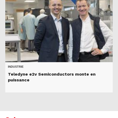
INDUSTRIE
Teledyne e2v Semiconductors monte en
puissance