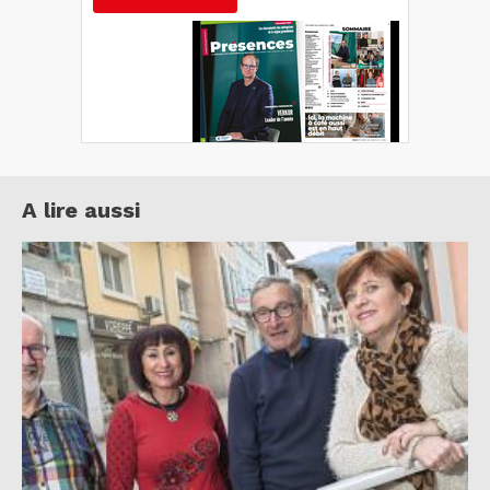
A lire aussi