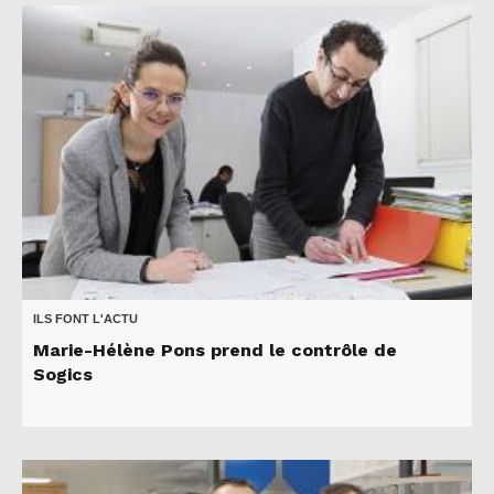
ILS FONT L'ACTU
Marie-Hélène Pons prend le contrôle de
Sogics