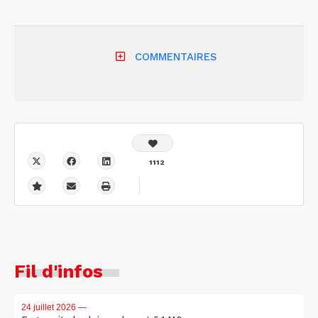
COMMENTAIRES
1112
Fil d'infos
24 juillet 2026
—