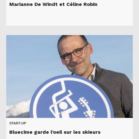
Marianne De Windt et Céline Robin
START-UP
Bluecime garde l’oeil sur les skieurs