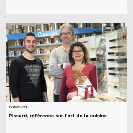
COMMERCE
Pissard, référence sur l’art de la cuisine