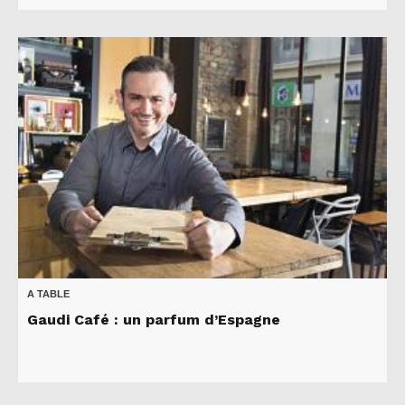
A TABLE
Gaudi Café : un parfum d’Espagne