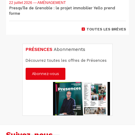
22 juillet 2026
— AMÉNAGEMENT
Presqu'île de Grenoble : le projet immobilier Yello prend
forme
TOUTES LES BRÈVES
PRÉSENCES
Abonnements
Découvrez toutes les offres de Présences
Abonnez-vous
Suivez-nous