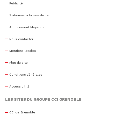
Publicité
S'abonner à la newsletter
Abonnement Magazine
Nous contacter
Mentions légales
Plan du site
Conditions générales
Accessibilité
LES SITES DU GROUPE CCI GRENOBLE
CCI de Grenoble