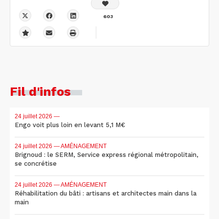
603
Fil d'infos
24 juillet 2026
—
Engo voit plus loin en levant 5,1 M€
24 juillet 2026
— AMÉNAGEMENT
Brignoud : le SERM, Service express régional métropolitain,
se concrétise
24 juillet 2026
— AMÉNAGEMENT
Réhabilitation du bâti : artisans et architectes main dans la
main