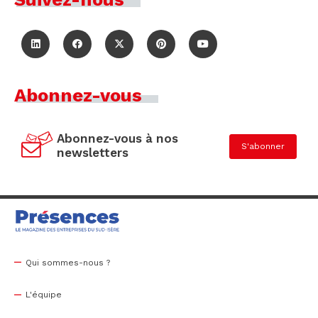
Abonnez-vous
Abonnez-vous à nos
S'abonner
newsletters
Qui sommes-nous ?
L'équipe