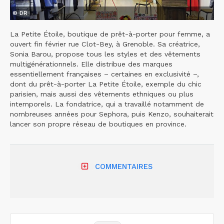
© DR
La Petite Étoile, boutique de prêt-à-porter pour femme, a
ouvert fin février rue Clot-Bey, à Grenoble. Sa créatrice,
Sonia Barou, propose tous les styles et des vêtements
multigénérationnels. Elle distribue des marques
essentiellement françaises – certaines en exclusivité –,
dont du prêt-à-porter La Petite Étoile, exemple du chic
parisien, mais aussi des vêtements ethniques ou plus
intemporels. La fondatrice, qui a travaillé notamment de
nombreuses années pour Sephora, puis Kenzo, souhaiterait
lancer son propre réseau de boutiques en province.
COMMENTAIRES