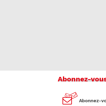
Abonnez-vou
Abonnez-vo