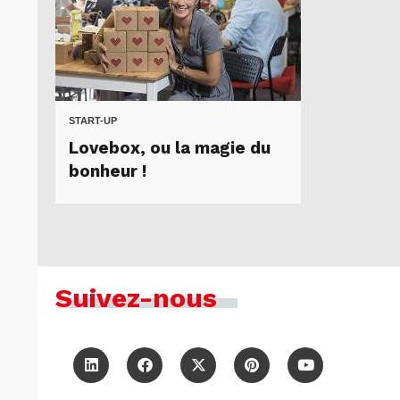
START-UP
Lovebox, ou la magie du
bonheur !
Suivez-nous