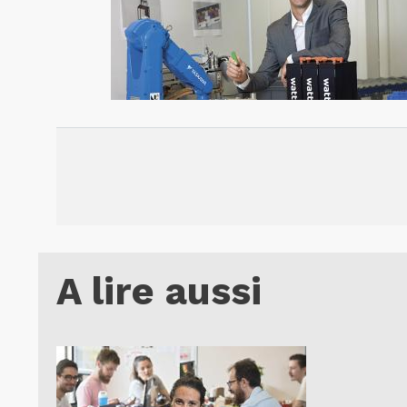
A lire aussi