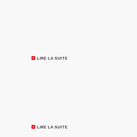
LIRE LA SUITE
LIRE LA SUITE