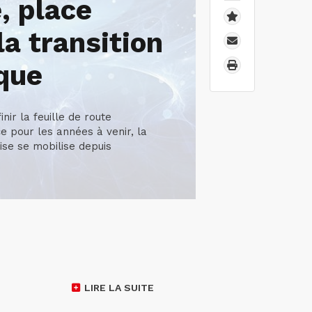
, place
la transition
que
inir la feuille de route
e pour les années à venir, la
oise se mobilise depuis
LIRE LA SUITE