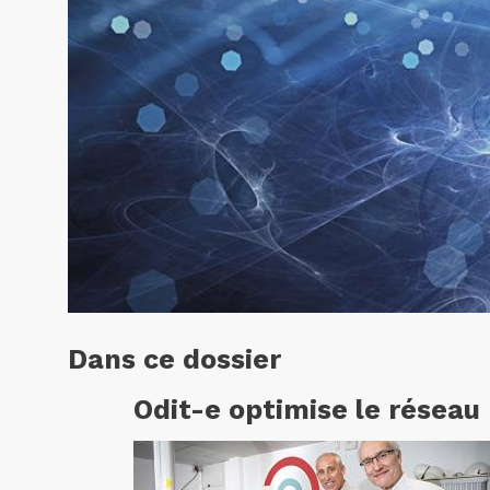
Dans ce dossier
Odit-e optimise le réseau