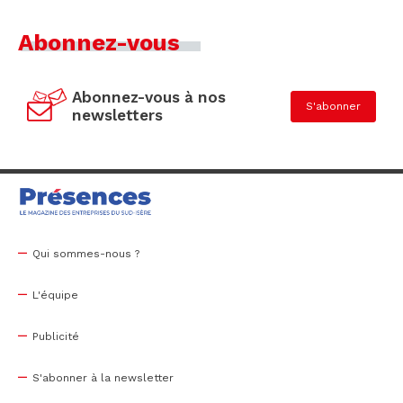
Abonnez-vous
Abonnez-vous à nos
S'abonner
newsletters
Qui sommes-nous ?
L'équipe
Publicité
S'abonner à la newsletter