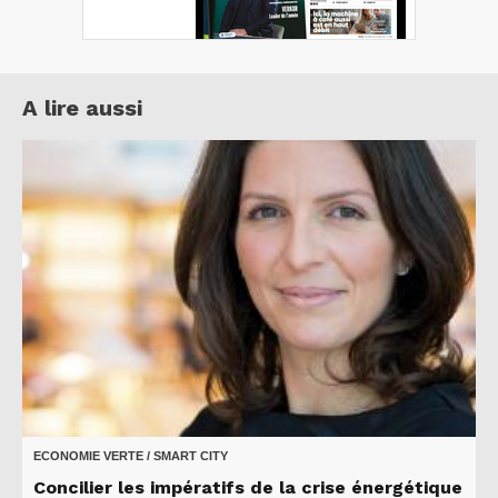
A lire aussi
ECONOMIE VERTE / SMART CITY
Concilier les impératifs de la crise énergétique