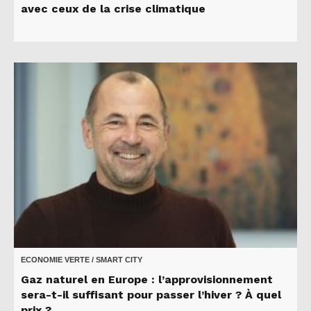
avec ceux de la crise climatique
ECONOMIE VERTE / SMART CITY
Gaz naturel en Europe : l’approvisionnement
sera-t-il suffisant pour passer l’hiver ? À quel
prix ?