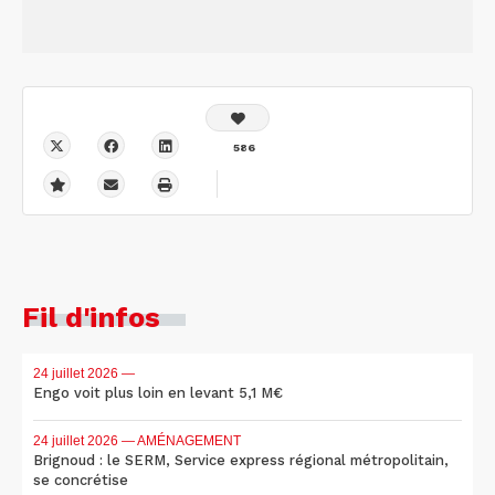
586
Fil d'infos
24 juillet 2026
—
Engo voit plus loin en levant 5,1 M€
24 juillet 2026
— AMÉNAGEMENT
Brignoud : le SERM, Service express régional métropolitain,
se concrétise