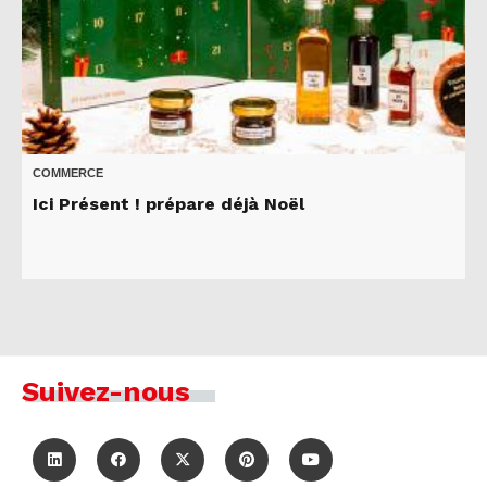
COMMERCE
Ici Présent ! prépare déjà Noël
Suivez-nous