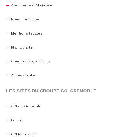
Abonnement Magazine
Nous contacter
Mentions légales
Plan du site
Conditions générales
Accessibilité
LES SITES DU GROUPE CCI GRENOBLE
CCI de Grenoble
Ecobiz
CCI Formation