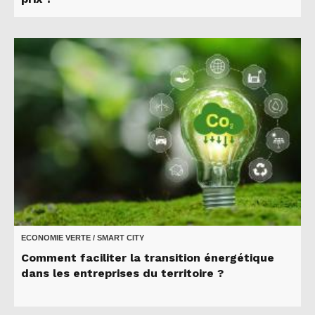
ECONOMIE VERTE / SMART CITY
Comment faciliter la transition énergétique
dans les entreprises du territoire ?