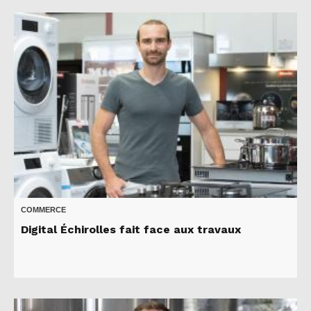
COMMERCE
Digital Échirolles fait face aux travaux