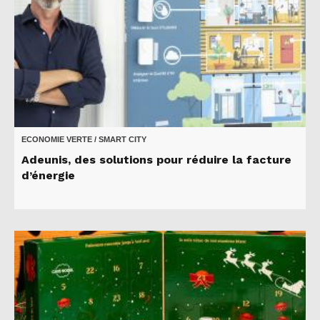
ECONOMIE VERTE / SMART CITY
Adeunis, des solutions pour réduire la facture
d’énergie