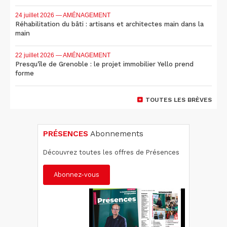
24 juillet 2026
— AMÉNAGEMENT
Réhabilitation du bâti : artisans et architectes main dans la
main
22 juillet 2026
— AMÉNAGEMENT
Presqu'île de Grenoble : le projet immobilier Yello prend
forme
TOUTES LES BRÈVES
PRÉSENCES
Abonnements
Découvrez toutes les offres de Présences
Abonnez-vous