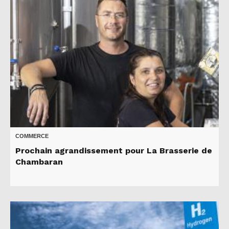
COMMERCE
Prochain agrandissement pour La Brasserie de
Chambaran