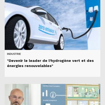
INDUSTRIE
"Devenir le leader de l’hydrogène vert et des
énergies renouvelables"