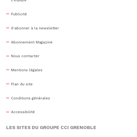
L'équipe
Publicité
S'abonner à la newsletter
Abonnement Magazine
Nous contacter
Mentions légales
Plan du site
Conditions générales
Accessibilité
LES SITES DU GROUPE CCI GRENOBLE