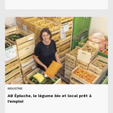
INDUSTRIE
AB Épluche, le légume bio et local prêt à
l’emploi