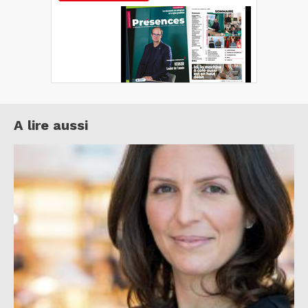
A lire aussi