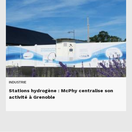
INDUSTRIE
Stations hydrogène : McPhy centralise son
activité à Grenoble