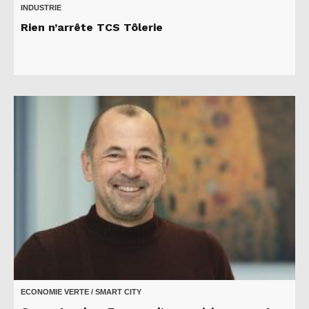
INDUSTRIE
Rien n’arrête TCS Tôlerie
ECONOMIE VERTE / SMART CITY