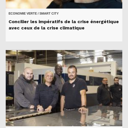
ECONOMIE VERTE / SMART CITY
Concilier les impératifs de la crise énergétique
avec ceux de la crise climatique