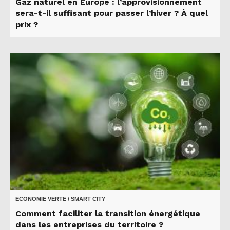
Gaz naturel en Europe : l’approvisionnement
sera-t-il suffisant pour passer l’hiver ? À quel
prix ?
ECONOMIE VERTE / SMART CITY
Comment faciliter la transition énergétique
dans les entreprises du territoire ?