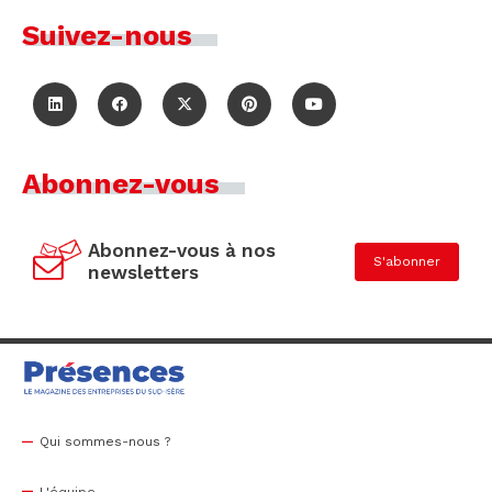
Suivez-nous
Abonnez-vous
Abonnez-vous à nos
S'abonner
newsletters
Qui sommes-nous ?