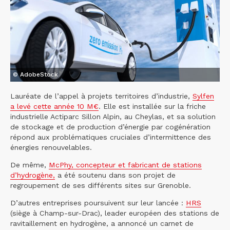
© AdobeStock
Lauréate de l’appel à projets territoires d’industrie,
Sylfen
a levé cette année 10 M€
. Elle est installée sur la friche
industrielle Actiparc Sillon Alpin, au Cheylas, et sa solution
de stockage et de production d’énergie par cogénération
répond aux problématiques cruciales d’intermittence des
énergies renouvelables.
De même,
McPhy, concepteur et fabricant de stations
d’hydrogène,
a été soutenu dans son projet de
regroupement de ses différents sites sur Grenoble.
D’autres entreprises poursuivent sur leur lancée :
HRS
(siège à Champ-sur-Drac), leader européen des stations de
ravitaillement en hydrogène, a annoncé un carnet de