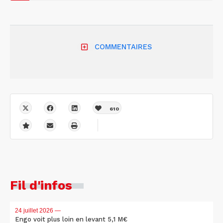
COMMENTAIRES
610
Fil d'infos
24 juillet 2026
—
Engo voit plus loin en levant 5,1 M€