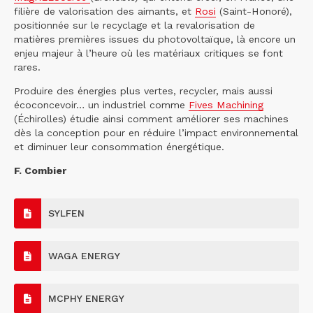
filière de valorisation des aimants, et
Rosi
(Saint-Honoré),
positionnée sur le recyclage et la revalorisation de
matières premières issues du photovoltaïque, là encore un
enjeu majeur à l’heure où les matériaux critiques se font
rares.
Produire des énergies plus vertes, recycler, mais aussi
écoconcevoir… un industriel comme
Fives Machining
(Échirolles) étudie ainsi comment améliorer ses machines
dès la conception pour en réduire l’impact environnemental
et diminuer leur consommation énergétique.
F. Combier
SYLFEN
WAGA ENERGY
MCPHY ENERGY