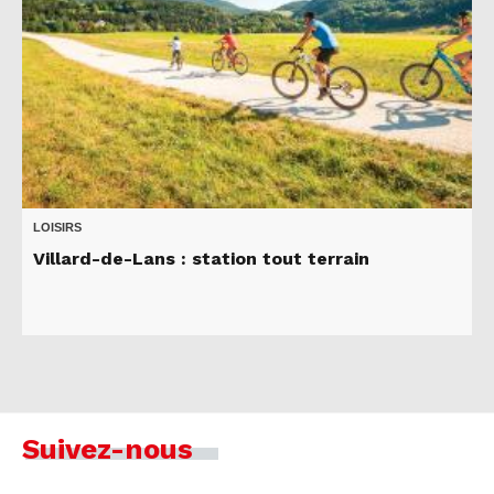
LOISIRS
Villard-de-Lans : station tout terrain
Suivez-nous