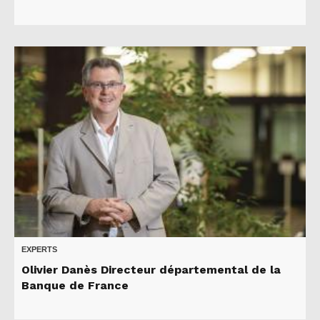
EXPERTS
Olivier Danès Directeur départemental de la
Banque de France