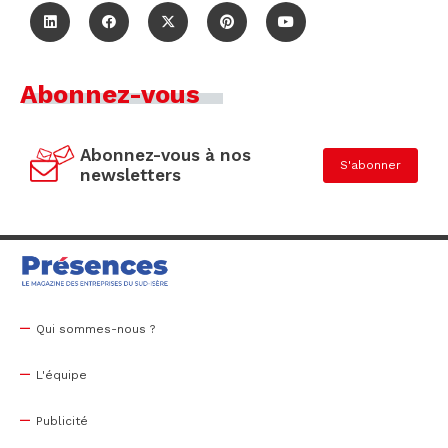
Abonnez-vous
Abonnez-vous à nos
S'abonner
newsletters
Qui sommes-nous ?
L'équipe
Publicité