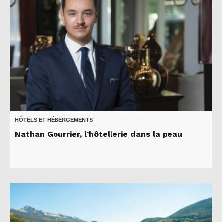
HÔTELS ET HÉBERGEMENTS
Nathan Gourrier, l’hôtellerie dans la peau