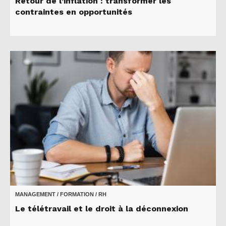
Retour de l’inflation : transformer les
contraintes en opportunités
MANAGEMENT / FORMATION / RH
Le télétravail et le droit à la déconnexion