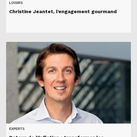
LOISIRS
Christine Jeantet, l’engagement gourmand
EXPERTS