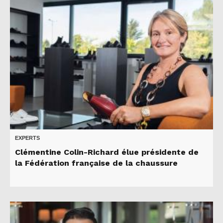
EXPERTS
Clémentine Colin-Richard élue présidente de
la Fédération française de la chaussure