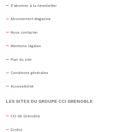
S'abonner à la newsletter
Abonnement Magazine
Nous contacter
Mentions légales
Plan du site
Conditions générales
Accessibilité
LES SITES DU GROUPE CCI GRENOBLE
CCI de Grenoble
Ecobiz