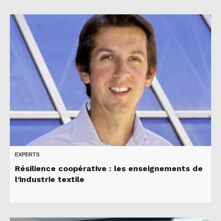
EXPERTS
Résilience coopérative : les enseignements de
l’industrie textile