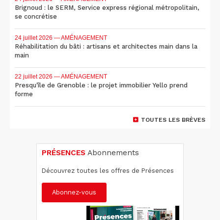
Brignoud : le SERM, Service express régional métropolitain,
se concrétise
24 juillet 2026
— AMÉNAGEMENT
Réhabilitation du bâti : artisans et architectes main dans la
main
22 juillet 2026
— AMÉNAGEMENT
Presqu'île de Grenoble : le projet immobilier Yello prend
forme
TOUTES LES BRÈVES
PRÉSENCES
Abonnements
Découvrez toutes les offres de Présences
Abonnez-vous