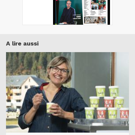
A lire aussi