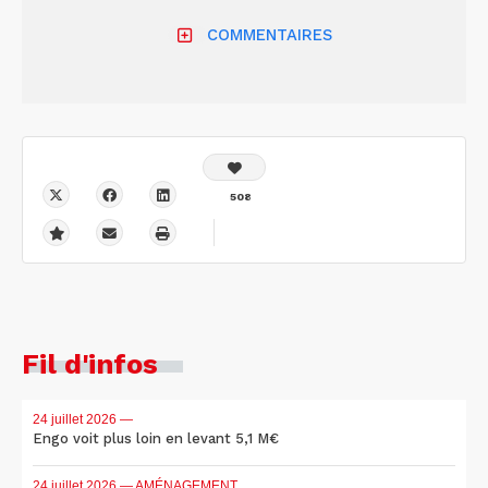
COMMENTAIRES
508
Fil d'infos
24 juillet 2026
—
Engo voit plus loin en levant 5,1 M€
24 juillet 2026
— AMÉNAGEMENT