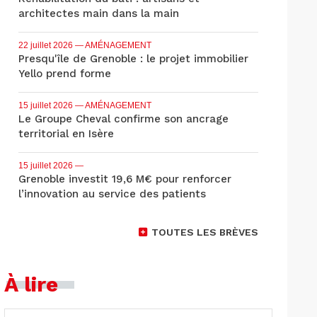
architectes main dans la main
22 juillet 2026
— AMÉNAGEMENT
Presqu'île de Grenoble : le projet immobilier
Yello prend forme
15 juillet 2026
— AMÉNAGEMENT
Le Groupe Cheval confirme son ancrage
territorial en Isère
15 juillet 2026
—
Grenoble investit 19,6 M€ pour renforcer
l’innovation au service des patients
TOUTES LES BRÈVES
À lire