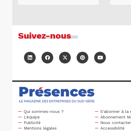
Suivez-nous
Qui sommes-nous ?
S'abonner à la 
L'équipe
Abonnement M
Publicité
Nous contacte
Mentions légales
Accessibilité