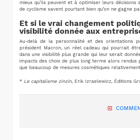
mieux qu’ils peuvent et à optimiser leurs décisions
de cyclisme savent pourtant bien qu’on ne gagne pas
Et si le vrai changement politi
visibilité donnée aux entrepris
Au-delà de la personnalité et des orientations p
président Macron, un réel cadeau qui pourrait être
dans une visibilité plus grande qui leur serait donn
impacts des choix de plus long terme alors rendus p
que beaucoup de mesures cosmétiques relativement 
*
Le capitalisme zinzin
, Erik Izraelewicz, Éditions Gr
COMMEN