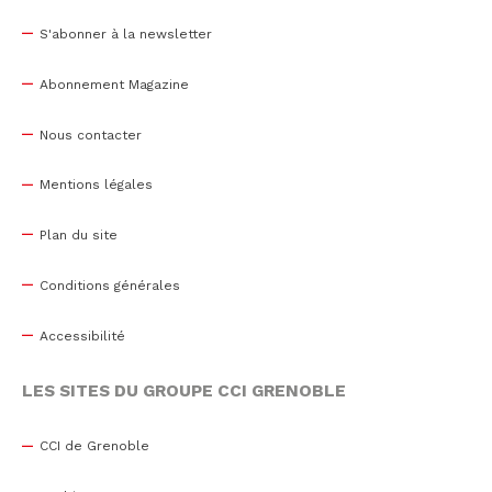
S'abonner à la newsletter
Abonnement Magazine
Nous contacter
Mentions légales
Plan du site
Conditions générales
Accessibilité
LES SITES DU GROUPE CCI GRENOBLE
CCI de Grenoble