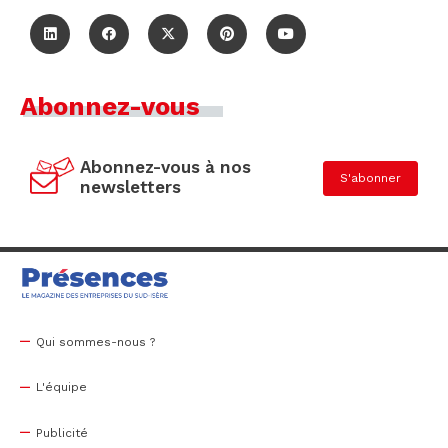
Abonnez-vous
Abonnez-vous à nos
S'abonner
newsletters
Qui sommes-nous ?
L'équipe
Publicité