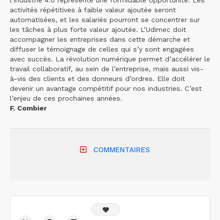
activités répétitives à faible valeur ajoutée seront
automatisées, et les salariés pourront se concentrer sur
les tâches à plus forte valeur ajoutée. L’Udimec doit
accompagner les entreprises dans cette démarche et
diffuser le témoignage de celles qui s’y sont engagées
avec succès. La révolution numérique permet d’accélérer le
travail collaboratif, au sein de l’entreprise, mais aussi vis-
à-vis des clients et des donneurs d’ordres. Elle doit
devenir un avantage compétitif pour nos industries. C’est
l’enjeu de ces prochaines années.
F. Combier
COMMENTAIRES