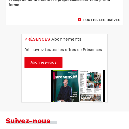
forme
TOUTES LES BRÈVES
PRÉSENCES
Abonnements
Découvrez toutes les offres de Présences
Abonnez-vous
Suivez-nous