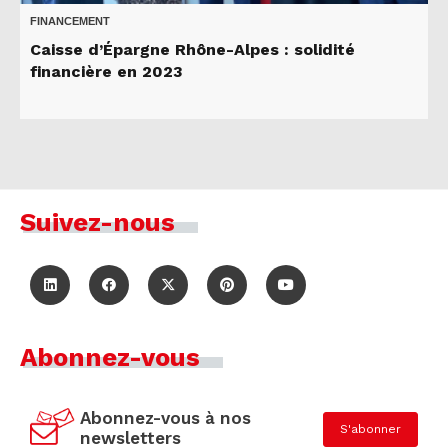
FINANCEMENT
Caisse d’Épargne Rhône-Alpes : solidité
financière en 2023
Suivez-nous
Abonnez-vous
Abonnez-vous à nos
S'abonner
newsletters