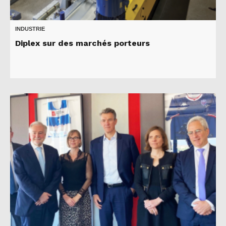
INDUSTRIE
Diplex sur des marchés porteurs