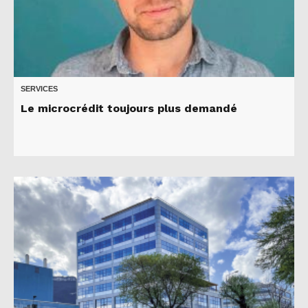
SERVICES
Le microcrédit toujours plus demandé