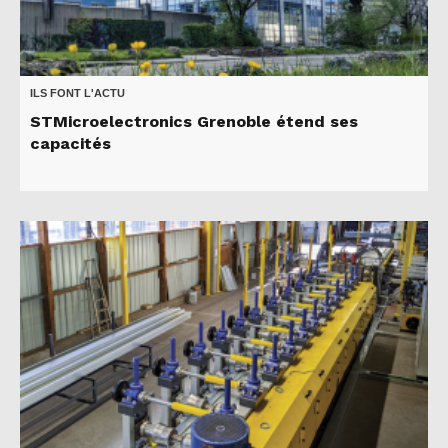
ILS FONT L'ACTU
STMicroelectronics Grenoble étend ses
capacités