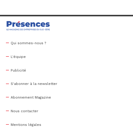
Qui sommes-nous ?
L'équipe
Publicité
S'abonner à la newsletter
Abonnement Magazine
Nous contacter
Mentions légales