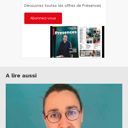
Découvrez toutes les offres de Présences
Abonnez-vous
A lire aussi