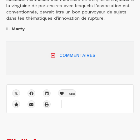
la vingtaine de partenaires avec lesquels l’association est
conventionnée, devrait être un bon pourvoyeur de sujets
dans les thématiques d’innovation de rupture.
L. Marty
COMMENTAIRES
583