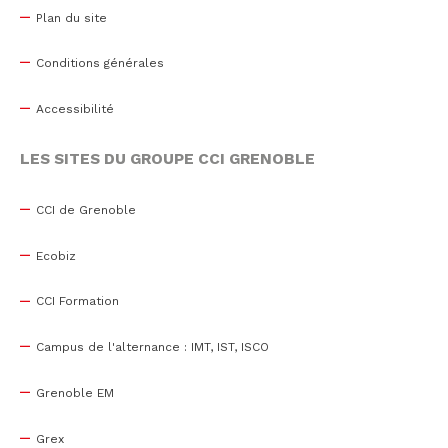
Plan du site
Conditions générales
Accessibilité
LES SITES DU GROUPE CCI GRENOBLE
CCI de Grenoble
Ecobiz
CCI Formation
Campus de l'alternance : IMT, IST, ISCO
Grenoble EM
Grex