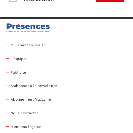
Qui sommes-nous ?
L'équipe
Publicité
S'abonner à la newsletter
Abonnement Magazine
Nous contacter
Mentions légales