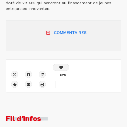
doté de 28 M€ qui serviront au financement de jeunes
entreprises innovantes.
COMMENTAIRES
875
Fil d'infos