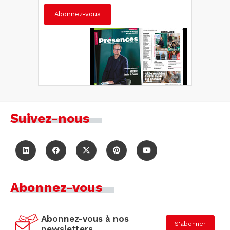
Abonnez-vous
Suivez-nous
Abonnez-vous
Abonnez-vous à nos
S'abonner
newsletters