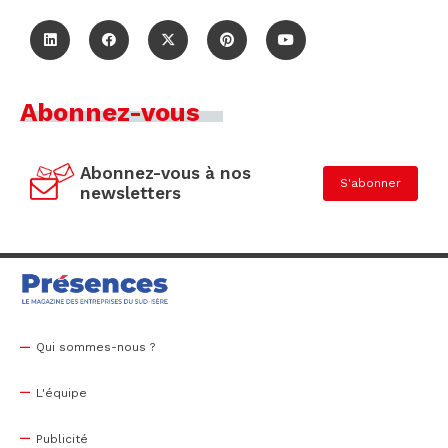
Abonnez-vous
Abonnez-vous à nos
S'abonner
newsletters
Qui sommes-nous ?
L'équipe
Publicité