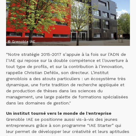
© Grenoble IAE
“Notre stratégie 2015-2017 s’appuie à la fois sur l’ADN de
l’IAE qui repose sur la double compétence et l’ouverture à
tout type de profils, et sur la contribution à l’innovation,
rappelle Christian Defélix, son directeur. L’institut
grenoblois a des atouts particuliers : un écosystème très
dynamique, une forte tradition de recherche appliquée et
de production de thèses dans les sciences du
management, une large palette de formations spécialisées
dans les domaines de gestion."
Un institut tourné vers le monde de l’entreprise
Grenoble IAE se positionne aussi vis-à-vis des jeunes
entrepreneurs grâce à son programme “IAE Starter” qui
leur permet de développer leur créativité et leurs aptitudes