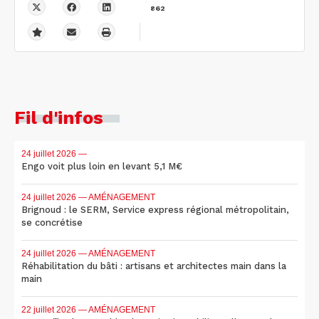
862
Fil d'infos
24 juillet 2026
—
Engo voit plus loin en levant 5,1 M€
24 juillet 2026
— AMÉNAGEMENT
Brignoud : le SERM, Service express régional métropolitain,
se concrétise
24 juillet 2026
— AMÉNAGEMENT
Réhabilitation du bâti : artisans et architectes main dans la
main
22 juillet 2026
— AMÉNAGEMENT