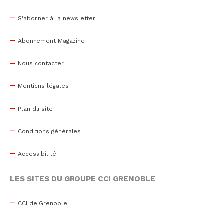
S'abonner à la newsletter
Abonnement Magazine
Nous contacter
Mentions légales
Plan du site
Conditions générales
Accessibilité
LES SITES DU GROUPE CCI GRENOBLE
CCI de Grenoble