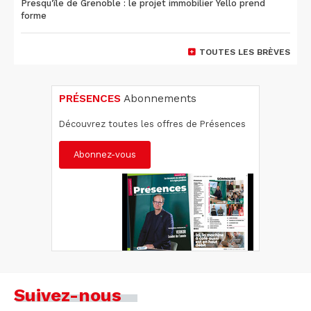
Presqu'île de Grenoble : le projet immobilier Yello prend
forme
TOUTES LES BRÈVES
PRÉSENCES
Abonnements
Découvrez toutes les offres de Présences
Abonnez-vous
Suivez-nous