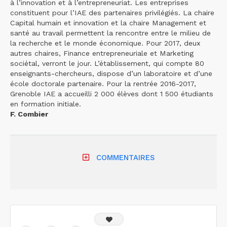
à l’innovation et à l’entrepreneuriat. Les entreprises
constituent pour l’IAE des partenaires privilégiés. La chaire
Capital humain et innovation et la chaire Management et
santé au travail permettent la rencontre entre le milieu de
la recherche et le monde économique. Pour 2017, deux
autres chaires, Finance entrepreneuriale et Marketing
sociétal, verront le jour. L’établissement, qui compte 80
enseignants-chercheurs, dispose d’un laboratoire et d’une
école doctorale partenaire. Pour la rentrée 2016-2017,
Grenoble IAE a accueilli 2 000 élèves dont 1 500 étudiants
en formation initiale.
F. Combier
COMMENTAIRES