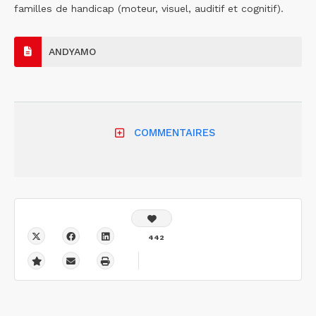
familles de handicap (moteur, visuel, auditif et cognitif).
ANDYAMO
COMMENTAIRES
442