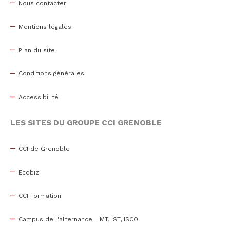
Nous contacter
Mentions légales
Plan du site
Conditions générales
Accessibilité
LES SITES DU GROUPE CCI GRENOBLE
CCI de Grenoble
Ecobiz
CCI Formation
Campus de l'alternance : IMT, IST, ISCO