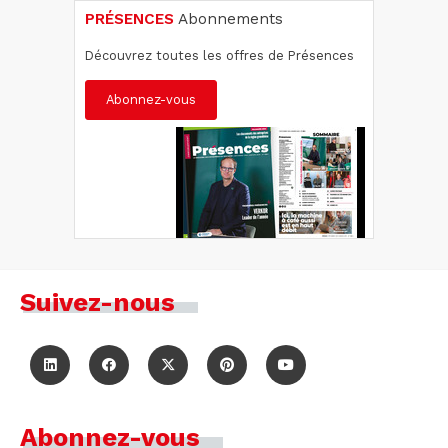
PRÉSENCES
Abonnements
Découvrez toutes les offres de Présences
Abonnez-vous
Suivez-nous
Abonnez-vous