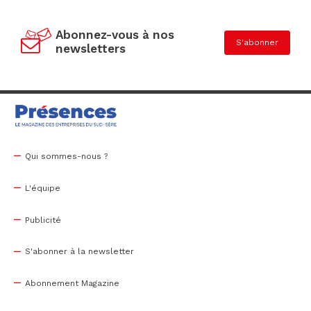
Abonnez-vous à nos
S'abonner
newsletters
Qui sommes-nous ?
L'équipe
Publicité
S'abonner à la newsletter
Abonnement Magazine