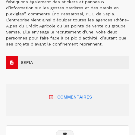
fabriquons également des stickers et panneaux
d’information sur les gestes barrières et des parois en
plexiglas”, commente Éric Pessarossi, PDG de Sepia.
L’entreprise vient ainsi d’équiper toutes les agences Rhône-
Alpes du Crédit Agricole ou les points de vente du groupe
Samse. Elle envisage le recrutement d’une, voire deux
personnes pour faire face à ce pic d’activité, d’autant que
ses projets d’avant le confinement reprennent.
SEPIA
COMMENTAIRES