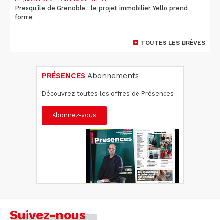
Presqu'île de Grenoble : le projet immobilier Yello prend
forme
TOUTES LES BRÈVES
PRÉSENCES
Abonnements
Découvrez toutes les offres de Présences
Abonnez-vous
Suivez-nous