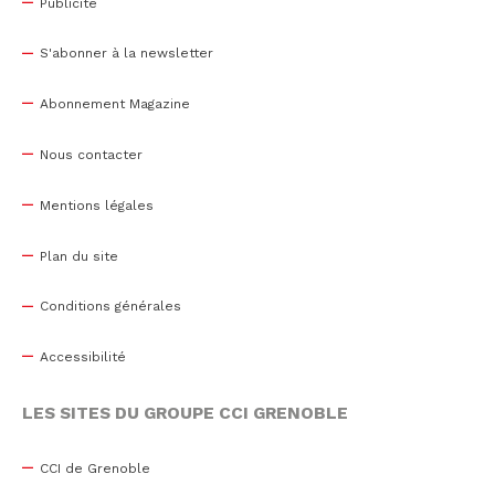
Publicité
S'abonner à la newsletter
Abonnement Magazine
Nous contacter
Mentions légales
Plan du site
Conditions générales
Accessibilité
LES SITES DU GROUPE CCI GRENOBLE
CCI de Grenoble