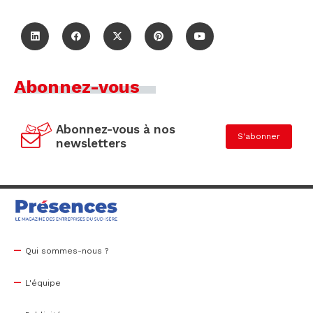
Abonnez-vous
Abonnez-vous à nos
S'abonner
newsletters
Qui sommes-nous ?
L'équipe