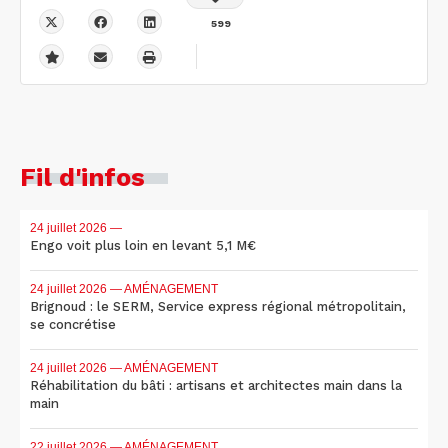
599
Fil d'infos
24 juillet 2026
—
Engo voit plus loin en levant 5,1 M€
24 juillet 2026
— AMÉNAGEMENT
Brignoud : le SERM, Service express régional métropolitain,
se concrétise
24 juillet 2026
— AMÉNAGEMENT
Réhabilitation du bâti : artisans et architectes main dans la
main
22 juillet 2026
— AMÉNAGEMENT