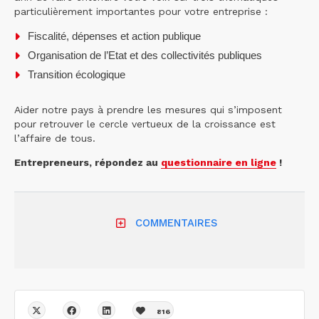
particulièrement importantes pour votre entreprise :
Fiscalité, dépenses et action publique
Organisation de l’Etat et des collectivités publiques
Transition écologique
Aider notre pays à prendre les mesures qui s’imposent
pour retrouver le cercle vertueux de la croissance est
l’affaire de tous.
Entrepreneurs, répondez au
questionnaire en ligne
!
COMMENTAIRES
816