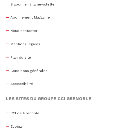
S'abonner à la newsletter
Abonnement Magazine
Nous contacter
Mentions légales
Plan du site
Conditions générales
Accessibilité
LES SITES DU GROUPE CCI GRENOBLE
CCI de Grenoble
Ecobiz