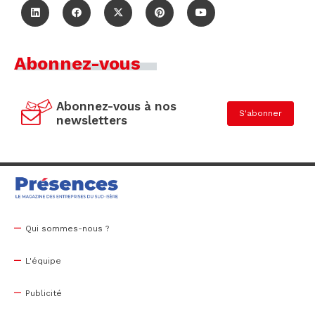
Abonnez-vous
Abonnez-vous à nos
S'abonner
newsletters
Qui sommes-nous ?
L'équipe
Publicité