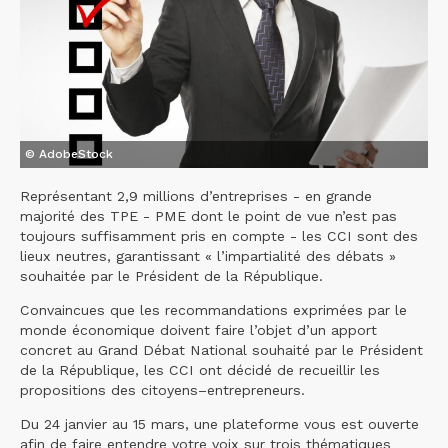
© AdobeStock
Représentant 2,9 millions d’entreprises - en grande
majorité des TPE - PME dont le point de vue n’est pas
toujours suffisamment pris en compte - les CCI sont des
lieux neutres, garantissant « l’impartialité des débats »
souhaitée par le Président de la République.
Convaincues que les recommandations exprimées par le
monde économique doivent faire l’objet d’un apport
concret au Grand Débat National souhaité par le Président
de la République, les CCI ont décidé de recueillir les
propositions des citoyens–entrepreneurs.
Du 24 janvier au 15 mars, une plateforme vous est ouverte
afin de faire entendre votre voix sur trois thématiques