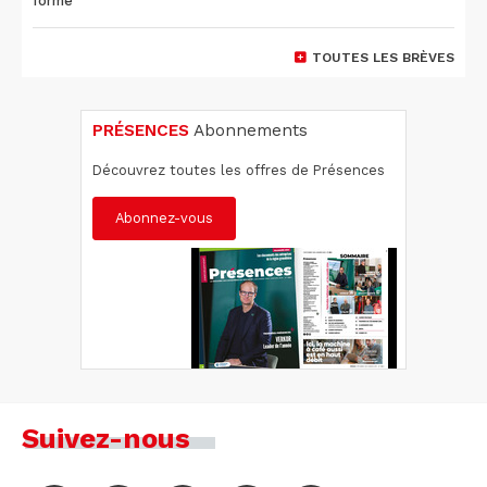
forme
TOUTES LES BRÈVES
PRÉSENCES
Abonnements
Découvrez toutes les offres de Présences
Abonnez-vous
Suivez-nous