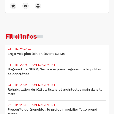
Fil d'infos
24 juillet 2026
—
Engo voit plus loin en levant 5,1 M€
24 juillet 2026
— AMÉNAGEMENT
Brignoud : le SERM, Service express régional métropolitain,
se concrétise
24 juillet 2026
— AMÉNAGEMENT
Réhabilitation du bâti : artisans et architectes main dans la
main
22 juillet 2026
— AMÉNAGEMENT
Presqu'île de Grenoble : le projet immobilier Yello prend