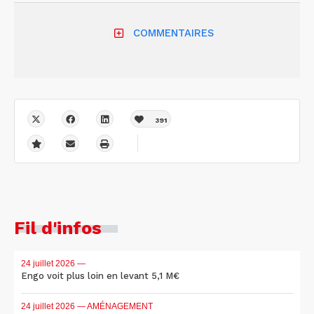
COMMENTAIRES
391
Fil d'infos
24 juillet 2026
—
Engo voit plus loin en levant 5,1 M€
24 juillet 2026
— AMÉNAGEMENT