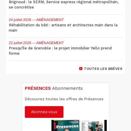
Brignoud : le SERM, Service express régional métropolitain,
se concrétise
24 juillet 2026
— AMÉNAGEMENT
Réhabilitation du bâti : artisans et architectes main dans la
main
22 juillet 2026
— AMÉNAGEMENT
Presqu'île de Grenoble : le projet immobilier Yello prend
forme
TOUTES LES BRÈVES
PRÉSENCES
Abonnements
Découvrez toutes les offres de Présences
Abonnez-vous