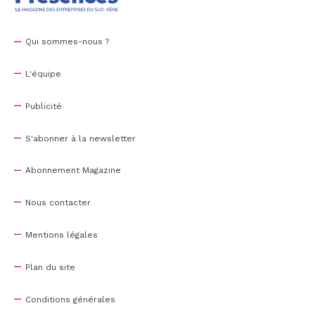
Qui sommes-nous ?
L'équipe
Publicité
S'abonner à la newsletter
Abonnement Magazine
Nous contacter
Mentions légales
Plan du site
Conditions générales