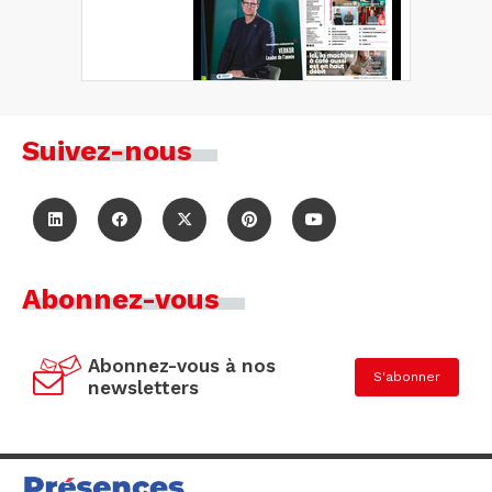
Suivez-nous
Abonnez-vous
Abonnez-vous à nos
S'abonner
newsletters