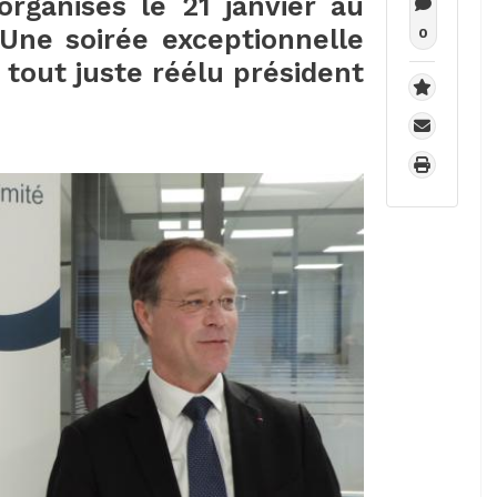
rganisés le 21 janvier au
Une soirée exceptionnelle
0
, tout juste réélu président