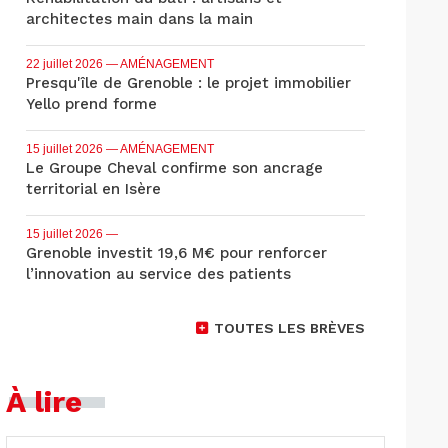
architectes main dans la main
22 juillet 2026
— AMÉNAGEMENT
Presqu'île de Grenoble : le projet immobilier
Yello prend forme
15 juillet 2026
— AMÉNAGEMENT
Le Groupe Cheval confirme son ancrage
territorial en Isère
15 juillet 2026
—
Grenoble investit 19,6 M€ pour renforcer
l’innovation au service des patients
TOUTES LES BRÈVES
À lire