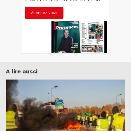
Abonnez-vous
A lire aussi