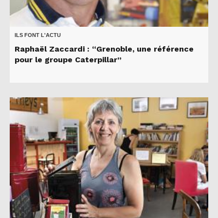
ILS FONT L'ACTU
Raphaël Zaccardi : “Grenoble, une référence
pour le groupe Caterpillar”