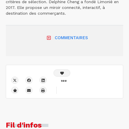
critères de sélection. Delphine Cheng a fondé Limonié en
2017. Elle propose un miroir connecté, interactif, à
destination des commerçants.
COMMENTAIRES
988
Fil d'infos