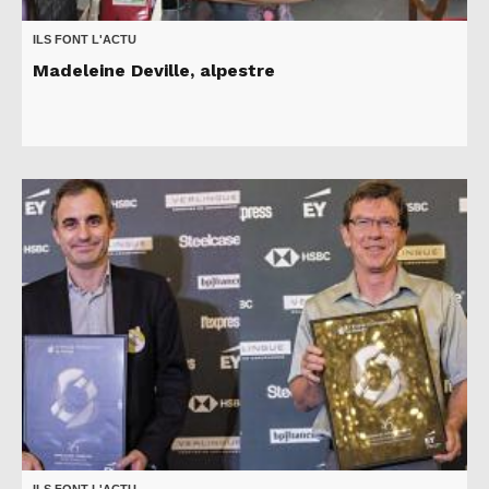
ILS FONT L'ACTU
Madeleine Deville, alpestre