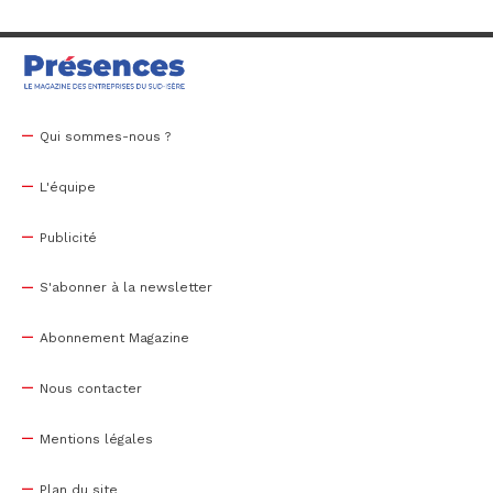
Qui sommes-nous ?
L'équipe
Publicité
S'abonner à la newsletter
Abonnement Magazine
Nous contacter
Mentions légales
Plan du site