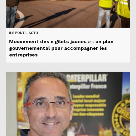
ILS FONT L'ACTU
Mouvement des « gilets jaunes » : un plan
gouvernemental pour accompagner les
entreprises