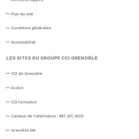
Plan du site
Conditions générales
Accessibilité
LES SITES DU GROUPE CCI GRENOBLE
CCI de Grenoble
Ecobiz
CCI Formation
Campus de l'alternance : IMT, IST, ISCO
Grenoble EM