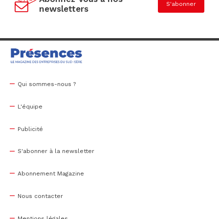
S'abonner
newsletters
Qui sommes-nous ?
L'équipe
Publicité
S'abonner à la newsletter
Abonnement Magazine
Nous contacter
Mentions légales