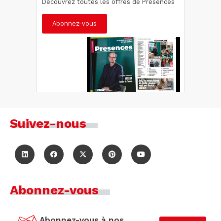
Découvrez toutes les offres de Présences
Abonnez-vous
Suivez-nous
Abonnez-vous
Abonnez-vous à nos