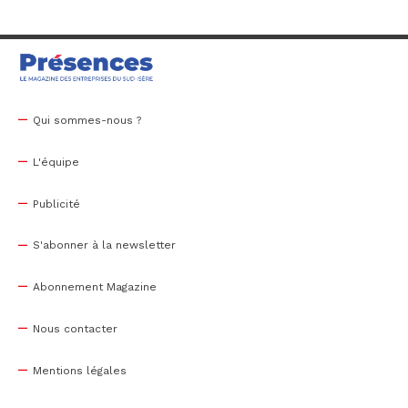
Qui sommes-nous ?
L'équipe
Publicité
S'abonner à la newsletter
Abonnement Magazine
Nous contacter
Mentions légales