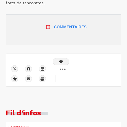
forts de rencontres.
COMMENTAIRES
884
Fil d'infos