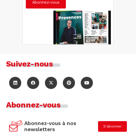
Abonnez-vous
Suivez-nous
Abonnez-vous
Abonnez-vous à nos
S'abonner
newsletters