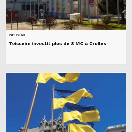
INDUSTRIE
Teisseire investit plus de 8 M€ à Crolles