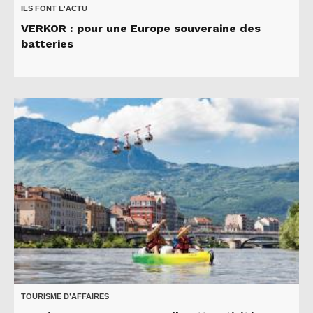
ILS FONT L'ACTU
VERKOR : pour une Europe souveraine des
batteries
TOURISME D’AFFAIRES