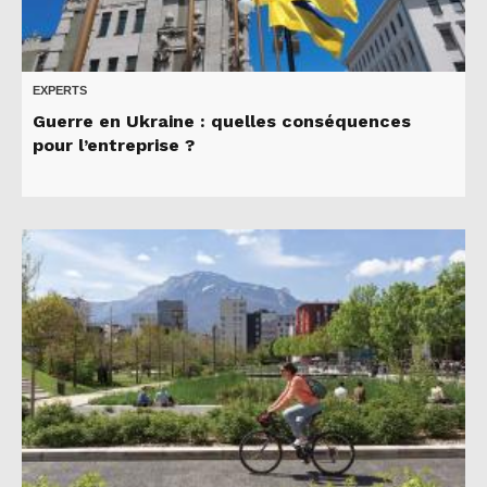
EXPERTS
Guerre en Ukraine : quelles conséquences
pour l’entreprise ?