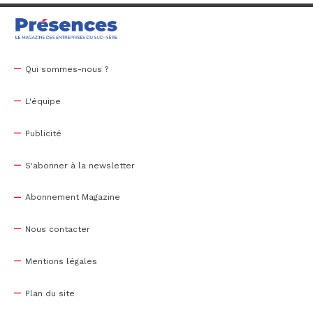
Qui sommes-nous ?
L'équipe
Publicité
S'abonner à la newsletter
Abonnement Magazine
Nous contacter
Mentions légales
Plan du site