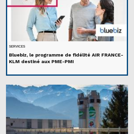
SERVICES
Bluebiz, le programme de fidélité AIR FRANCE-
KLM destiné aux PME-PMI