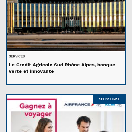
SERVICES
Le Crédit Agricole Sud Rhône Alpes, banque
verte et innovante
SPONSORISÉ