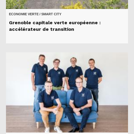
ECONOMIE VERTE / SMART CITY
Grenoble capitale verte européenne :
accélérateur de transition