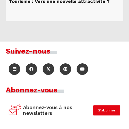
Tourisme : Vers une nouvelle attractivité ?
Suivez-nous
Abonnez-vous
Abonnez-vous à nos
S'abonner
newsletters