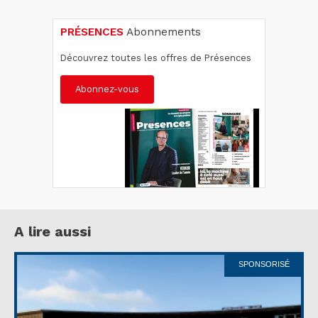
PRÉSENCES
Abonnements
Découvrez toutes les offres de Présences
Abonnez-vous
A lire aussi
SPONSORISÉ